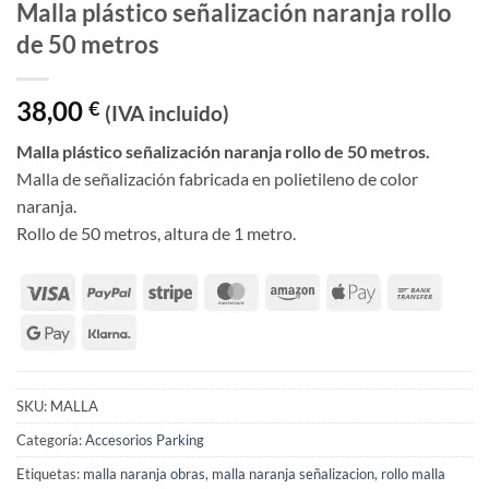
Malla plástico señalización naranja rollo
de 50 metros
38,00
€
(IVA incluido)
Malla plástico señalización naranja rollo de 50 metros.
Malla de señalización fabricada en polietileno de color
naranja.
Rollo de 50 metros, altura de 1 metro.
SKU:
MALLA
Categoría:
Accesorios Parking
Etiquetas:
malla naranja obras
,
malla naranja señalizacion
,
rollo malla