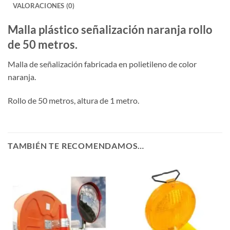
VALORACIONES (0)
Malla plástico señalización naranja rollo
de 50 metros.
Malla de señalización fabricada en polietileno de color
naranja.
Rollo de 50 metros, altura de 1 metro.
TAMBIÉN TE RECOMENDAMOS…