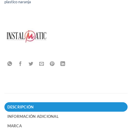
plastico naranja
DESCRIPCIÓN
INFORMACIÓN ADICIONAL
MARCA