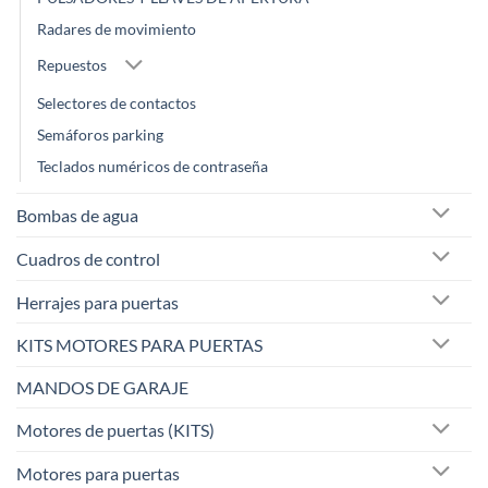
Radares de movimiento
Repuestos
Selectores de contactos
Semáforos parking
Teclados numéricos de contraseña
Bombas de agua
Cuadros de control
Herrajes para puertas
KITS MOTORES PARA PUERTAS
MANDOS DE GARAJE
Motores de puertas (KITS)
Motores para puertas