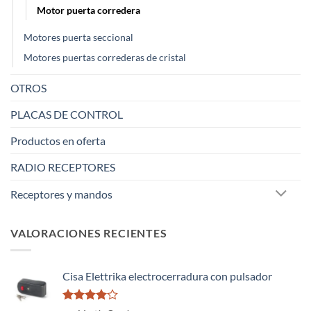
Motor puerta corredera
Motores puerta seccional
Motores puertas correderas de cristal
OTROS
PLACAS DE CONTROL
Productos en oferta
RADIO RECEPTORES
Receptores y mandos
VALORACIONES RECIENTES
Cisa Elettrika electrocerradura con pulsador
Valorado