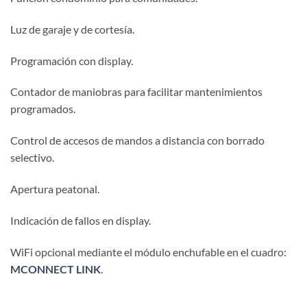
Luz de garaje y de cortesía.
Programación con display.
Contador de maniobras para facilitar mantenimientos
programados.
Control de accesos de mandos a distancia con borrado
selectivo.
Apertura peatonal.
Indicación de fallos en display.
WiFi opcional mediante el módulo enchufable en el cuadro:
MCONNECT LINK
.