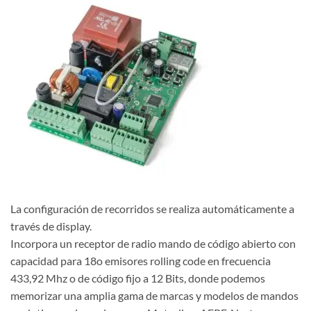
La configuración de recorridos se realiza automáticamente a
través de display.
Incorpora un receptor de radio mando de código abierto con
capacidad para 18o emisores rolling code en frecuencia
433,92 Mhz o de código fijo a 12 Bits, donde podemos
memorizar una amplia gama de marcas y modelos de mandos