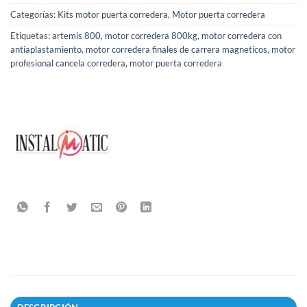
Categorías:
Kits motor puerta corredera
,
Motor puerta corredera
Etiquetas:
artemis 800
,
motor corredera 800kg
,
motor corredera con
antiaplastamiento
,
motor corredera finales de carrera magneticos
,
motor
profesional cancela corredera
,
motor puerta corredera