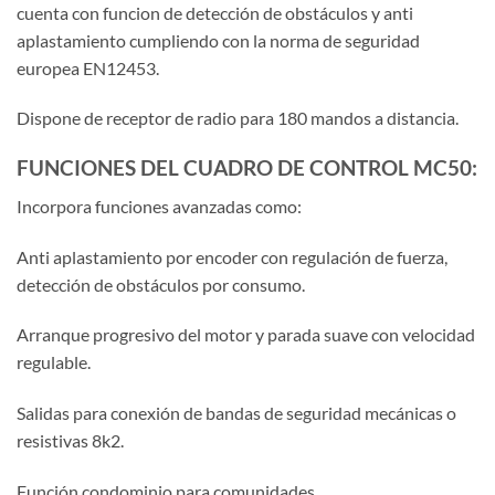
cuenta con funcion de detección de obstáculos y anti
aplastamiento cumpliendo con la norma de seguridad
europea EN12453.
Dispone de receptor de radio para 180 mandos a distancia.
FUNCIONES DEL CUADRO DE CONTROL MC50:
Incorpora funciones avanzadas como:
Anti aplastamiento por encoder con regulación de fuerza,
detección de obstáculos por consumo.
Arranque progresivo del motor y parada suave con velocidad
regulable.
Salidas para conexión de bandas de seguridad mecánicas o
resistivas 8k2.
Función condominio para comunidades.