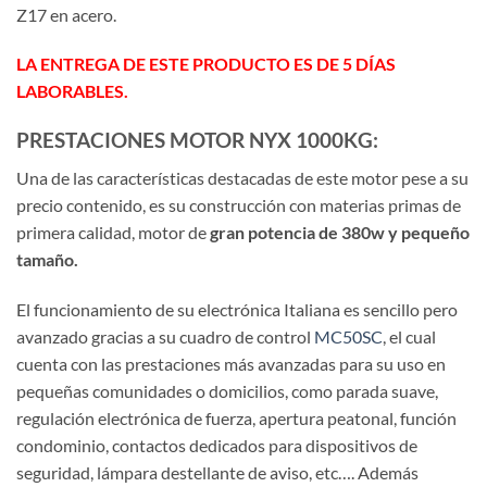
Z17 en acero.
LA ENTREGA DE ESTE PRODUCTO ES DE 5 DÍAS
LABORABLES.
PRESTACIONES MOTOR NYX 1000KG:
Una de las características destacadas de este motor pese a su
precio contenido, es su construcción con materias primas de
primera calidad, motor de
gran potencia de 380w y pequeño
tamaño.
El funcionamiento de su electrónica Italiana es sencillo pero
avanzado gracias a su cuadro de control
MC50SC
, el cual
cuenta con las prestaciones más avanzadas para su uso en
pequeñas comunidades o domicilios, como parada suave,
regulación electrónica de fuerza, apertura peatonal, función
condominio, contactos dedicados para dispositivos de
seguridad, lámpara destellante de aviso, etc…. Además