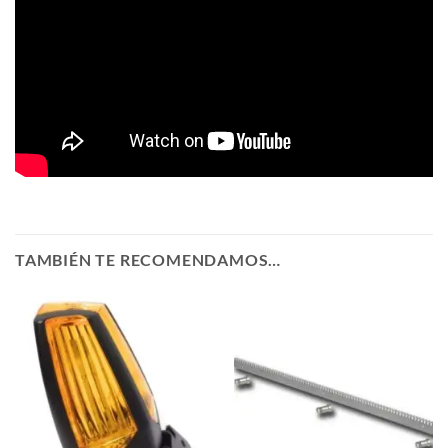
TAMBIÉN TE RECOMENDAMOS…