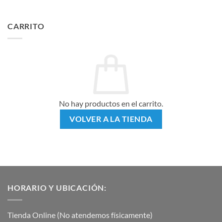
CARRITO
No hay productos en el carrito.
VOLVER A LA TIENDA
HORARIO Y UBICACIÓN:
Tienda Online (No atendemos físicamente)