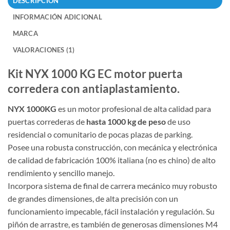
DESCRIPCIÓN
INFORMACIÓN ADICIONAL
MARCA
VALORACIONES (1)
Kit NYX 1000 KG EC motor puerta
corredera con antiaplastamiento.
NYX 1000KG
es un motor profesional de alta calidad para
puertas correderas de
hasta 1000 kg de peso
de uso
residencial o comunitario de pocas plazas de parking.
Posee una robusta construcción, con mecánica y electrónica
de calidad de fabricación 100% italiana (no es chino) de alto
rendimiento y sencillo manejo.
Incorpora sistema de final de carrera mecánico muy robusto
de grandes dimensiones, de alta precisión con un
funcionamiento impecable, fácil instalación y regulación. Su
piñón de arrastre, es también de generosas dimensiones M4