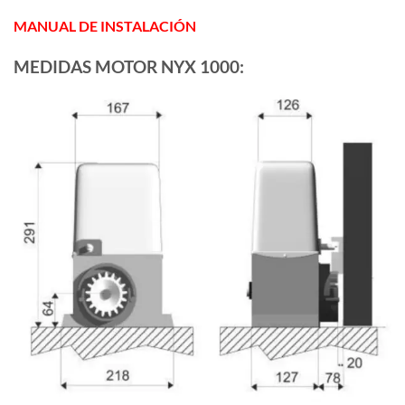
MANUAL DE INSTALACIÓN
MEDIDAS MOTOR NYX 1000: