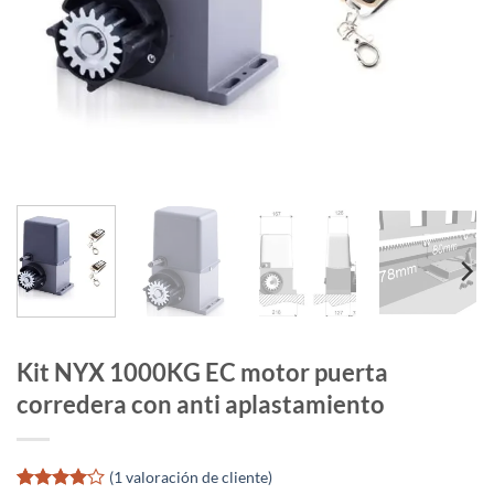
Kit NYX 1000KG EC motor puerta
corredera con anti aplastamiento
(
1
valoración de cliente)