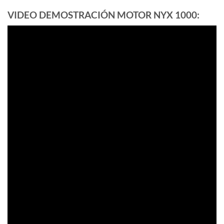
VIDEO DEMOSTRACIÓN MOTOR NYX 1000: