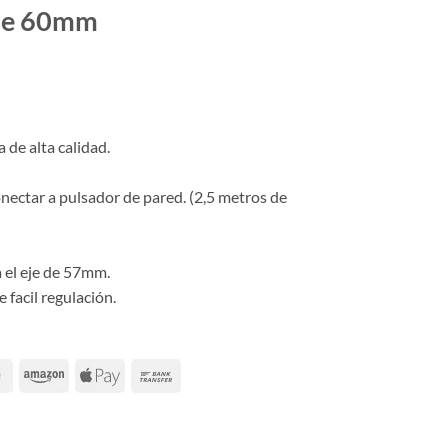
Eje 60mm
de alta calidad.
nectar a pulsador de pared. (2,5 metros de
 el eje de 57mm.
 facil regulación.