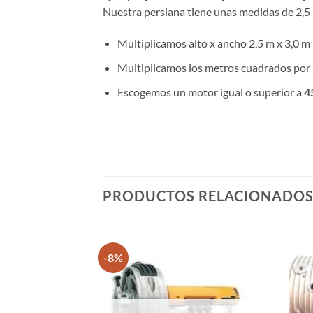
Nuestra persiana tiene unas medidas de 2,5 
Multiplicamos alto x ancho 2,5 m x 3,0 m
Multiplicamos los metros cuadrados por 
Escogemos un motor igual o superior a
4
PRODUCTOS RELACIONADO
-8%