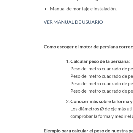
Manual de montaje e instalación.
VER MANUAL DE USUARIO
Como escoger el motor de persiana correc
Calcular peso de la persiana:
Peso del metro cuadrado de pe
Peso del metro cuadrado de pe
Peso del metro cuadrado de pe
Peso del metro cuadrado de pe
Conocer más sobre la forma y 
Los diámetros Ø de eje más uti
comprobar la forma y medir el 
Ejemplo para calcular el peso de nuestra p