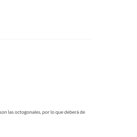
on las octogonales, por lo que deberá de