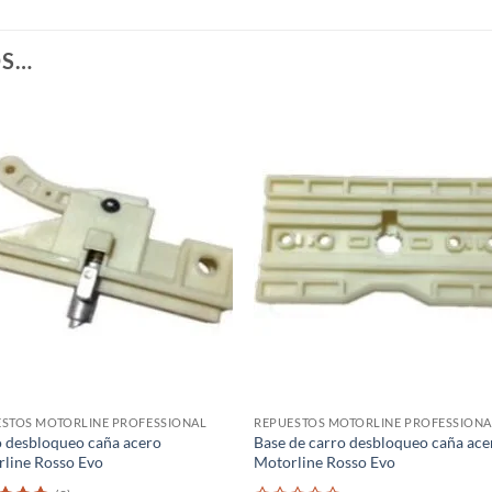
OS…
STOS MOTORLINE PROFESSIONAL
REPUESTOS MOTORLINE PROFESSIONA
 desbloqueo caña acero
Base de carro desbloqueo caña ace
line Rosso Evo
Motorline Rosso Evo