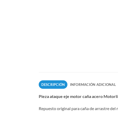
DESCRIPCIÓN
INFORMACIÓN ADICIONAL
Pieza ataque eje motor caña acero Motorl
Repuesto original para caña de arrastre del