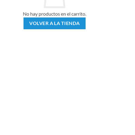
No hay productos en el carrito.
VOLVER A LA TIENDA