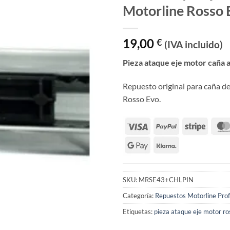
Motorline Rosso 
19,00
€
(IVA incluido)
Pieza ataque eje motor caña 
Repuesto original para caña de
Rosso Evo.
SKU:
MRSE43+CHLPIN
Categoría:
Repuestos Motorline Prof
Etiquetas:
pieza ataque eje motor ro