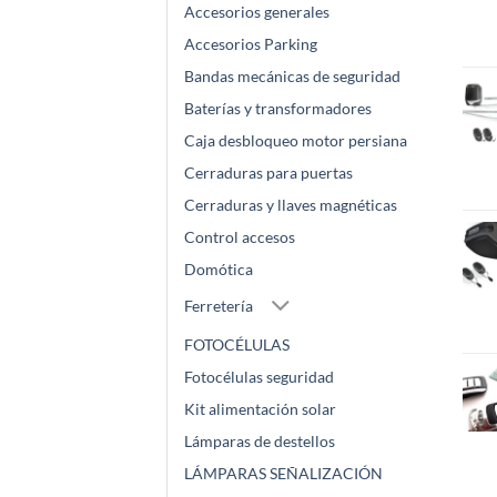
Accesorios generales
Accesorios Parking
Bandas mecánicas de seguridad
Baterías y transformadores
Caja desbloqueo motor persiana
Cerraduras para puertas
Cerraduras y llaves magnéticas
Control accesos
Domótica
Ferretería
FOTOCÉLULAS
Fotocélulas seguridad
Kit alimentación solar
Lámparas de destellos
LÁMPARAS SEÑALIZACIÓN