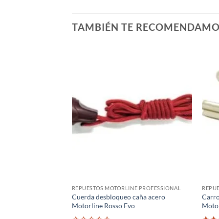
TAMBIÉN TE RECOMENDAM
REPUESTOS MOTORLINE PROFESSIONAL
REPUE
Cuerda desbloqueo caña acero
Carro
Motorline Rosso Evo
Motor