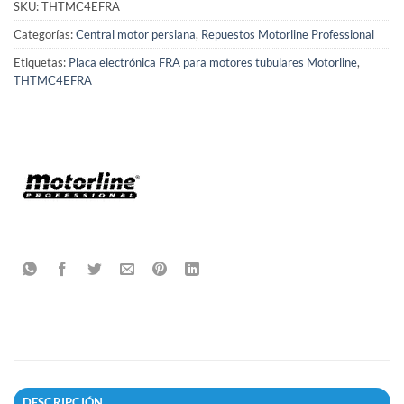
SKU:
THTMC4EFRA
Categorías:
Central motor persiana
,
Repuestos Motorline Professional
Etiquetas:
Placa electrónica FRA para motores tubulares Motorline
,
THTMC4EFRA
DESCRIPCIÓN