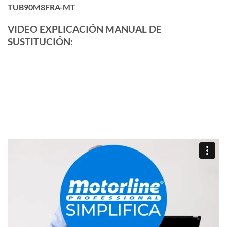
TUB90M8FRA-MT
VIDEO EXPLICACIÓN MANUAL DE
SUSTITUCIÓN: