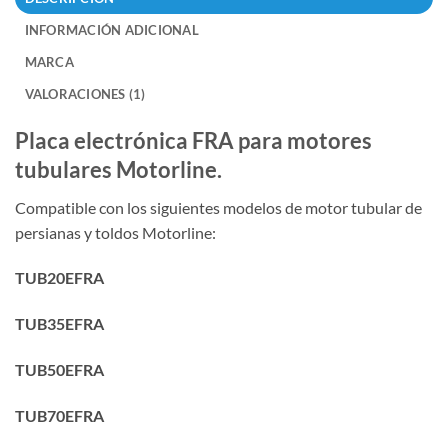
INFORMACIÓN ADICIONAL
MARCA
VALORACIONES (1)
Placa electrónica FRA para motores
tubulares Motorline.
Compatible con los siguientes modelos de motor tubular de
persianas y toldos Motorline:
TUB20EFRA
TUB35EFRA
TUB50EFRA
TUB70EFRA