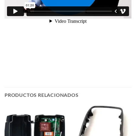
PRODUCTOS RELACIONADOS