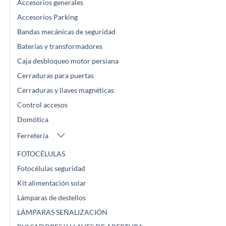
Accesorios generales
Accesorios Parking
Bandas mecánicas de seguridad
Baterías y transformadores
Caja desbloqueo motor persiana
Cerraduras para puertas
Cerraduras y llaves magnéticas
Control accesos
Domótica
Ferretería
FOTOCÉLULAS
Fotocélulas seguridad
Kit alimentación solar
Lámparas de destellos
LÁMPARAS SEÑALIZACIÓN