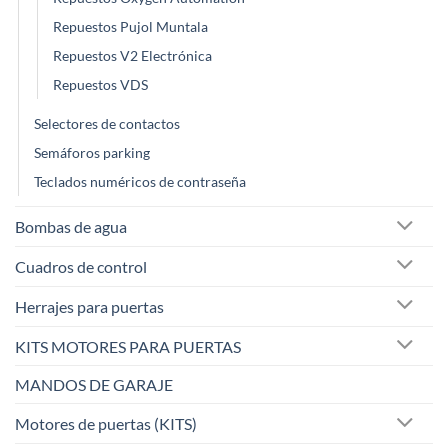
Repuestos Pujol Muntala
Repuestos V2 Electrónica
Repuestos VDS
Selectores de contactos
Semáforos parking
Teclados numéricos de contraseña
Bombas de agua
Cuadros de control
Herrajes para puertas
KITS MOTORES PARA PUERTAS
MANDOS DE GARAJE
Motores de puertas (KITS)