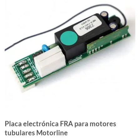
Placa electrónica FRA para motores
tubulares Motorline