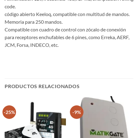
code.
código abierto Keeloq, compatible con multitud de mandos.
Memoria para 250 mandos.
Compatible con cuadro de control con zócalo de conexión
para receptores enchufables de 6 pines, como Erreka, AERF,
JCM, Forsa, INDECO, etc.
PRODUCTOS RELACIONADOS
-25%
-9%