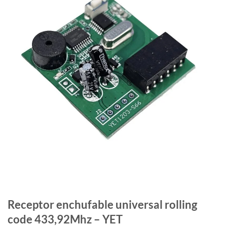
Receptor enchufable universal rolling
code 433,92Mhz – YET