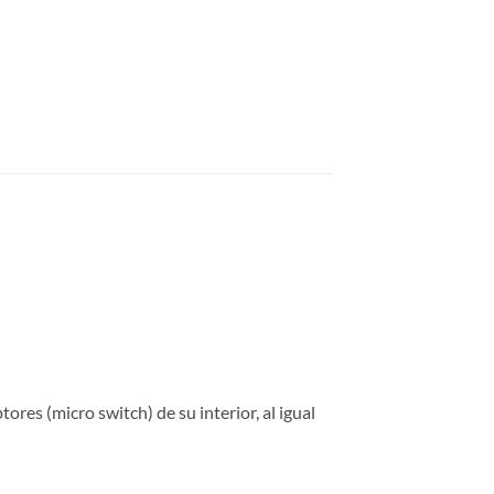
res (micro switch) de su interior, al igual