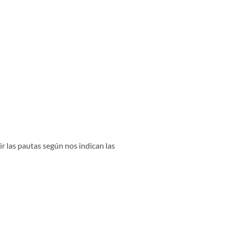
r las pautas según nos indican las