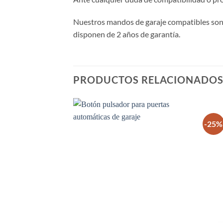
Nuestros mandos de garaje compatibles son d
disponen de 2 años de garantía.
PRODUCTOS RELACIONADO
-25%