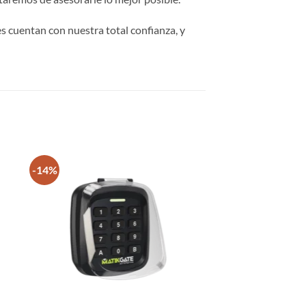
s cuentan con nuestra total confianza, y
-14%