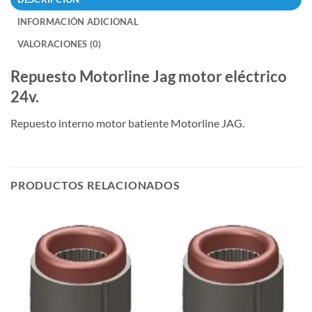
INFORMACIÓN ADICIONAL
VALORACIONES (0)
Repuesto Motorline Jag motor eléctrico
24v.
Repuesto interno motor batiente Motorline JAG.
PRODUCTOS RELACIONADOS