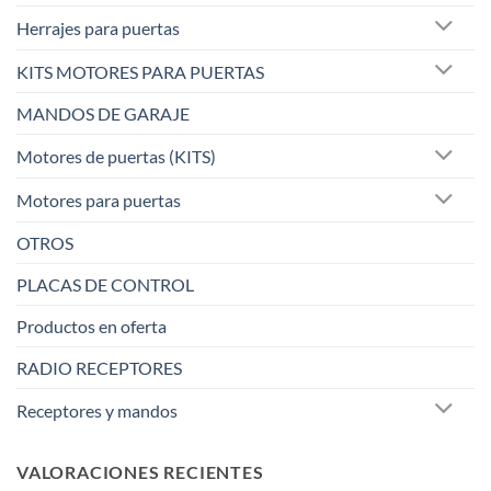
Herrajes para puertas
KITS MOTORES PARA PUERTAS
MANDOS DE GARAJE
Motores de puertas (KITS)
Motores para puertas
OTROS
PLACAS DE CONTROL
Productos en oferta
RADIO RECEPTORES
Receptores y mandos
VALORACIONES RECIENTES