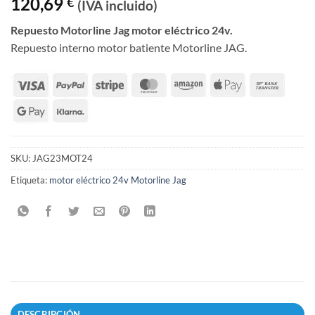
120,69
€
(IVA incluido)
Repuesto Motorline Jag motor eléctrico 24v.
Repuesto interno motor batiente Motorline JAG.
SKU:
JAG23MOT24
Etiqueta:
motor eléctrico 24v Motorline Jag
DESCRIPCIÓN