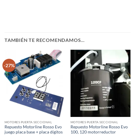
TAMBIÉN TE RECOMENDAMOS…
-27%
MOTORES PUERTA SECCIONAL
MOTORES PUERTA SECCIONAL
Repuesto Motorline Rosso Evo
Repuesto Motorline Rosso Evo
juego placa base + placa dígitos
100, 120 motorreductor