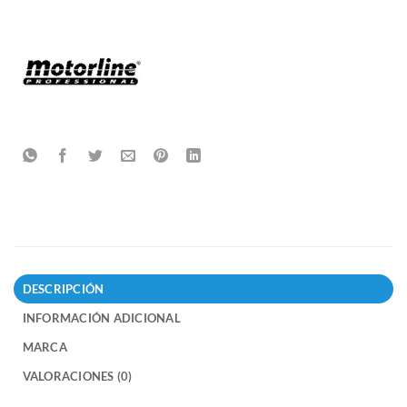
DESCRIPCIÓN
INFORMACIÓN ADICIONAL
MARCA
VALORACIONES (0)