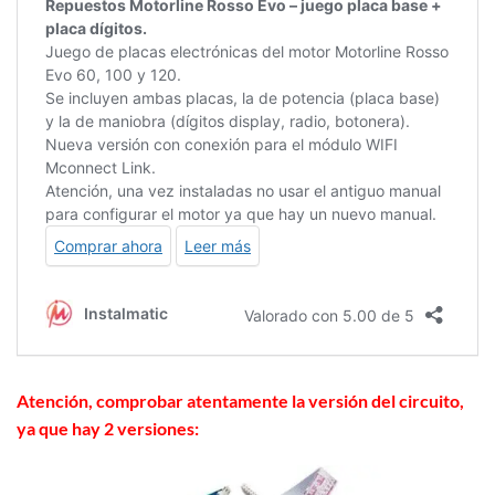
Atención, comprobar atentamente la versión del circuito,
ya que hay 2 versiones: