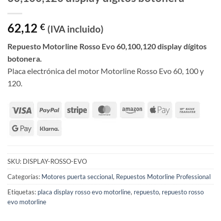
62,12
€
(IVA incluido)
Repuesto Motorline Rosso Evo 60,100,120 display dígitos
botonera.
Placa electrónica del motor Motorline Rosso Evo 60, 100 y
120.
SKU:
DISPLAY-ROSSO-EVO
Categorías:
Motores puerta seccional
,
Repuestos Motorline Professional
Etiquetas:
placa display rosso evo motorline
,
repuesto
,
repuesto rosso
evo motorline