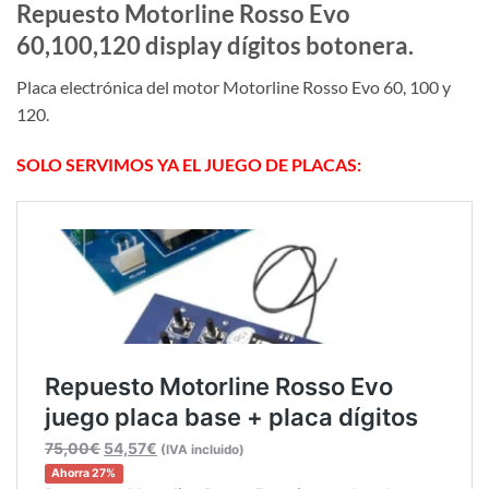
Repuesto Motorline Rosso Evo
60,100,120 display dígitos botonera.
Placa electrónica del motor Motorline Rosso Evo 60, 100 y
120.
SOLO SERVIMOS YA EL JUEGO DE PLACAS: