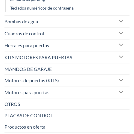
Teclados numéricos de contraseña
Bombas de agua
Cuadros de control
Herrajes para puertas
KITS MOTORES PARA PUERTAS
MANDOS DE GARAJE
Motores de puertas (KITS)
Motores para puertas
OTROS
PLACAS DE CONTROL
Productos en oferta