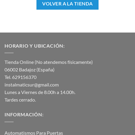
VOLVER A LA TIENDA
HORARIO Y UBICACIÓN:
Tienda Online (No atendemos físicamente)
06002 Badajoz (España)
Tel. 629156370
instalmaticsur@gmail.com
Lunes a Viernes de 8.00h a 14.00h.
Tardes cerrado.
INFORMACIÓN:
Automatismos Para Puertas