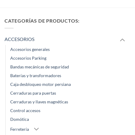
CATEGORÍAS DE PRODUCTOS:
ACCESORIOS
Accesorios generales
Accesorios Parking
Bandas mecánicas de seguridad
Baterías y transformadores
Caja desbloqueo motor persiana
Cerraduras para puertas
Cerraduras y llaves magnéticas
Control accesos
Domótica
Ferretería