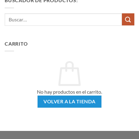
BUSCADOR DE PRODUCTOS:
Buscar
por:
CARRITO
No hay productos en el carrito.
VOLVER A LA TIENDA