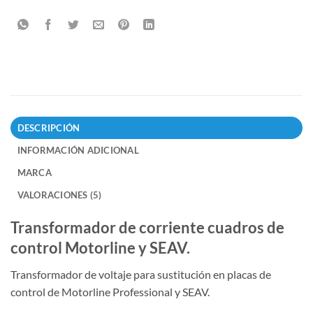
DESCRIPCIÓN
INFORMACIÓN ADICIONAL
MARCA
VALORACIONES (5)
Transformador de corriente cuadros de
control Motorline y SEAV.
Transformador de voltaje para sustitución en placas de
control de Motorline Professional y SEAV.