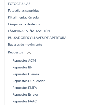
FOTOCÉLULAS
Fotocélulas seguridad
Kit alimentación solar
Lámparas de destellos
LÁMPARAS SEÑALIZACIÓN
PULSADORES Y LLAVES DE APERTURA
Radares de movimiento
Repuestos
Repuestos ACM
Repuestos BFT
Repuestos Clemsa
Repuestos Duplicoder
Repuestos EMFA
Repuestos Erreka
Repuestos FAAC