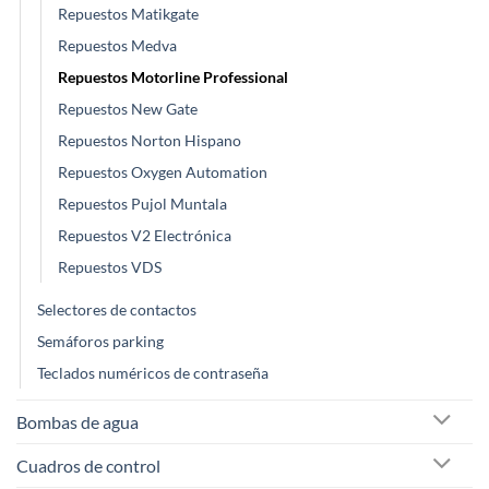
Repuestos Matikgate
Repuestos Medva
Repuestos Motorline Professional
Repuestos New Gate
Repuestos Norton Hispano
Repuestos Oxygen Automation
Repuestos Pujol Muntala
Repuestos V2 Electrónica
Repuestos VDS
Selectores de contactos
Semáforos parking
Teclados numéricos de contraseña
Bombas de agua
Cuadros de control