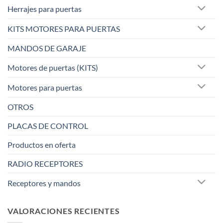
Herrajes para puertas
KITS MOTORES PARA PUERTAS
MANDOS DE GARAJE
Motores de puertas (KITS)
Motores para puertas
OTROS
PLACAS DE CONTROL
Productos en oferta
RADIO RECEPTORES
Receptores y mandos
VALORACIONES RECIENTES