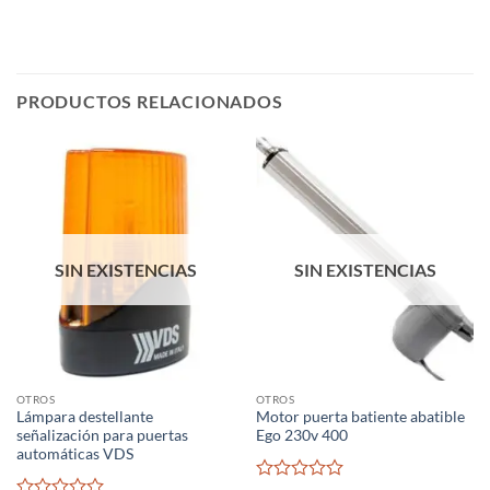
PRODUCTOS RELACIONADOS
SIN EXISTENCIAS
SIN EXISTENCIAS
OTROS
OTROS
Lámpara destellante
Motor puerta batiente abatible
señalización para puertas
Ego 230v 400
automáticas VDS