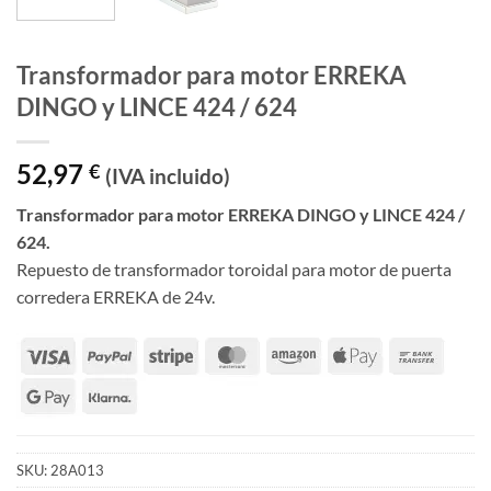
Transformador para motor ERREKA
DINGO y LINCE 424 / 624
52,97
€
(IVA incluido)
Transformador para motor ERREKA DINGO y LINCE 424 /
624.
Repuesto de transformador toroidal para motor de puerta
corredera ERREKA de 24v.
SKU:
28A013