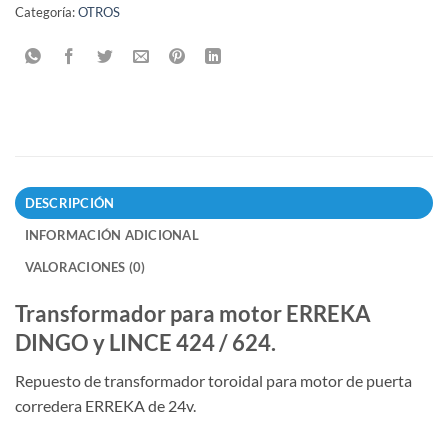
Categoría:
OTROS
DESCRIPCIÓN
INFORMACIÓN ADICIONAL
VALORACIONES (0)
Transformador para motor ERREKA
DINGO y LINCE 424 / 624.
Repuesto de transformador toroidal para motor de puerta
corredera ERREKA de 24v.