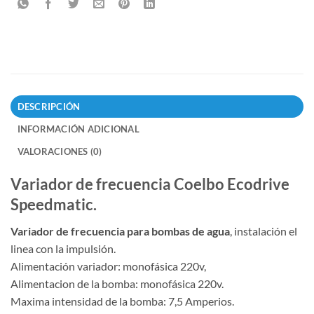
DESCRIPCIÓN
INFORMACIÓN ADICIONAL
VALORACIONES (0)
Variador de frecuencia Coelbo Ecodrive
Speedmatic.
Variador de frecuencia para bombas de agua
, instalación el
linea con la impulsión.
Alimentación variador: monofásica 220v,
Alimentacion de la bomba: monofásica 220v.
Maxima intensidad de la bomba: 7,5 Amperios.