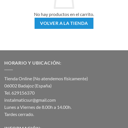
No hay productos en el carrito.
VOLVER A LA TIENDA
HORARIO Y UBICACIÓN:
Tienda Online (No atendemos físicamente)
06002 Badajoz (España)
Tel. 629156370
instalmaticsur@gmail.com
Lunes a Viernes de 8.00h a 14.00h.
Tardes cerrado.