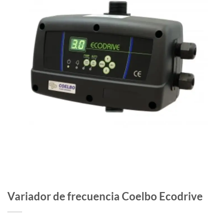
Variador de frecuencia Coelbo Ecodrive