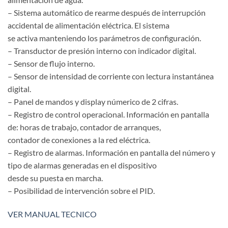
– Sistema automático de rearme después de interrupción
accidental de alimentación eléctrica. El sistema
se activa manteniendo los parámetros de configuración.
– Transductor de presión interno con indicador digital.
– Sensor de flujo interno.
– Sensor de intensidad de corriente con lectura instantánea
digital.
– Panel de mandos y display númerico de 2 cifras.
– Registro de control operacional. Información en pantalla
de: horas de trabajo, contador de arranques,
contador de conexiones a la red eléctrica.
– Registro de alarmas. Información en pantalla del número y
tipo de alarmas generadas en el dispositivo
desde su puesta en marcha.
– Posibilidad de intervención sobre el PID.
VER MANUAL TECNICO