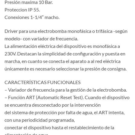
Presión maxima 10 Bar.
Proteccion IP 55.
Conexiones 1-1/4″ macho.
Driver para una electrobomba monofásica o trifásica -según
modelo- con variador de frecuencia.
La alimentación eléctrica del dispositivo es monofásica a
230V. Destacan la simplicidad de configuración y puesta en
marcha, en cuanto se conecta el aparato a al red eléctrica
únicamente es necesario seleccionar la presión de consigna.
CARACTERÍSTICAS FUNCIONALES
– Variador de frecuencia para la gestión de la electrobomba.
– Función ART (Automatic Reset Test). Cuando el dispositivo
se encuentra desconectado por la intervención
del sistema de protección por falta de agua, el ART intenta,
con una periodicidad programada,
conectar el dispositivo hasta el restablecimiento de la
alimentación de agua.