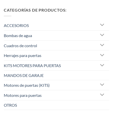
CATEGORÍAS DE PRODUCTOS:
ACCESORIOS
Bombas de agua
Cuadros de control
Herrajes para puertas
KITS MOTORES PARA PUERTAS
MANDOS DE GARAJE
Motores de puertas (KITS)
Motores para puertas
OTROS