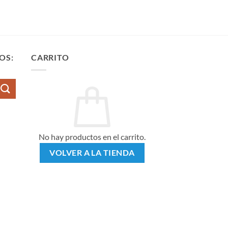
OS:
CARRITO
No hay productos en el carrito.
VOLVER A LA TIENDA