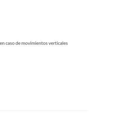
 en caso de movimientos verticales