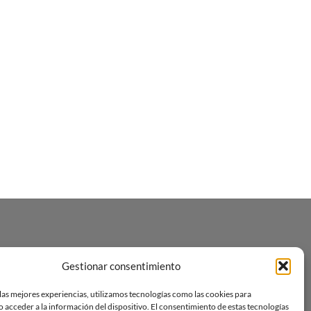
Gestionar consentimiento
las mejores experiencias, utilizamos tecnologías como las cookies para
 acceder a la información del dispositivo. El consentimiento de estas tecnologías