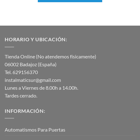
HORARIO Y UBICACIÓN:
Tienda Online (No atendemos físicamente)
06002 Badajoz (España)
Tel. 629156370
instalmaticsur@gmail.com
Lunes a Viernes de 8.00h a 14.00h.
Tardes cerrado.
INFORMACIÓN:
Automatismos Para Puertas