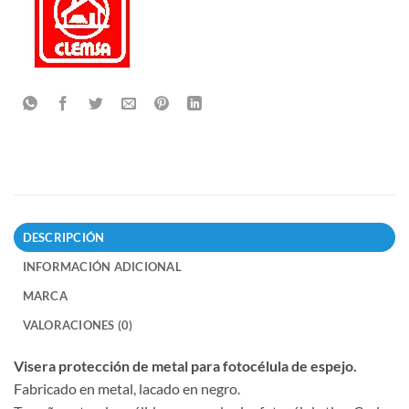
DESCRIPCIÓN
INFORMACIÓN ADICIONAL
MARCA
VALORACIONES (0)
Visera protección de metal para fotocélula de espejo.
Fabricado en metal, lacado en negro.