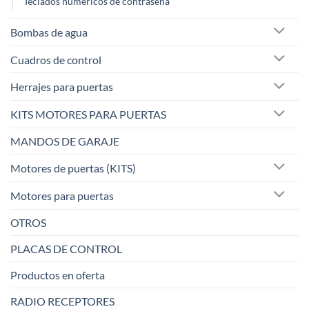
Teclados numéricos de contraseña
Bombas de agua
Cuadros de control
Herrajes para puertas
KITS MOTORES PARA PUERTAS
MANDOS DE GARAJE
Motores de puertas (KITS)
Motores para puertas
OTROS
PLACAS DE CONTROL
Productos en oferta
RADIO RECEPTORES