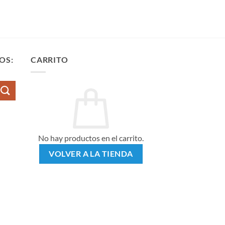
OS:
CARRITO
No hay productos en el carrito.
VOLVER A LA TIENDA