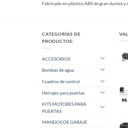
Fabricado en plástico ABS de gran dureza y 
CATEGORÍAS DE
VAL
PRODUCTOS:
ACCESORIOS
Bombas de agua
Cuadros de control
Herrajes para puertas
KITS MOTORES PARA
PUERTAS
MANDOS DE GARAJE