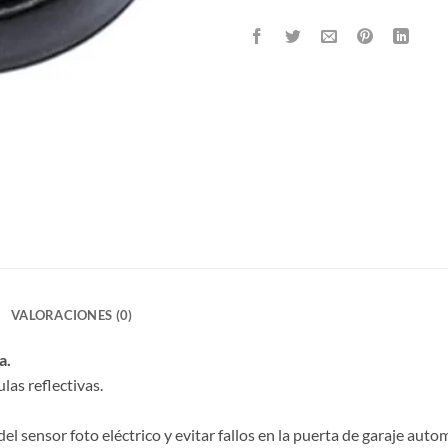
VALORACIONES (0)
a.
las reflectivas.
 sensor foto eléctrico y evitar fallos en la puerta de garaje autom