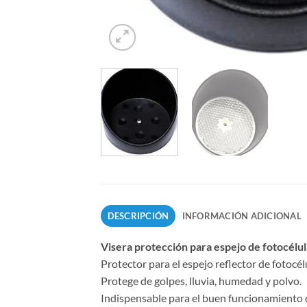
DESCRIPCIÓN
INFORMACIÓN ADICIONAL
Visera protección para espejo de fotocélul
Protector para el espejo reflector de fotocélu
Protege de golpes, lluvia, humedad y polvo.
Indispensable para el buen funcionamiento del