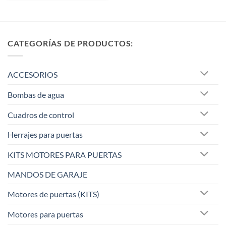
CATEGORÍAS DE PRODUCTOS:
ACCESORIOS
Bombas de agua
Cuadros de control
Herrajes para puertas
KITS MOTORES PARA PUERTAS
MANDOS DE GARAJE
Motores de puertas (KITS)
Motores para puertas