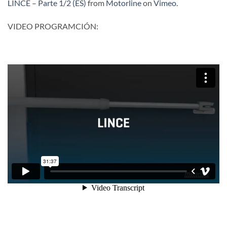
LINCE – Parte 1/2 (ES)
from
Motorline
on
Vimeo
.
VIDEO PROGRAMCIÓN: