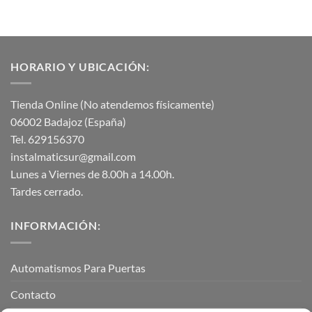
HORARIO Y UBICACIÓN:
Tienda Online (No atendemos físicamente)
06002 Badajoz (España)
Tel. 629156370
instalmaticsur@gmail.com
Lunes a Viernes de 8.00h a 14.00h.
Tardes cerrado.
INFORMACIÓN:
Automatismos Para Puertas
Contacto