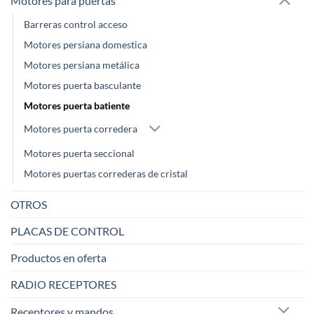
Motores para puertas
Barreras control acceso
Motores persiana domestica
Motores persiana metálica
Motores puerta basculante
Motores puerta batiente
Motores puerta corredera
Motores puerta seccional
Motores puertas correderas de cristal
OTROS
PLACAS DE CONTROL
Productos en oferta
RADIO RECEPTORES
Receptores y mandos