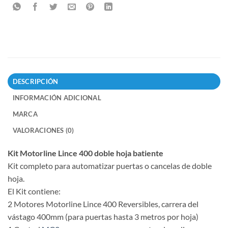
DESCRIPCIÓN
INFORMACIÓN ADICIONAL
MARCA
VALORACIONES (0)
Kit Motorline Lince 400 doble hoja batiente
Kit completo para automatizar puertas o cancelas de doble
hoja.
El Kit contiene:
2 Motores Motorline Lince 400 Reversibles, carrera del
vástago 400mm (para puertas hasta 3 metros por hoja)