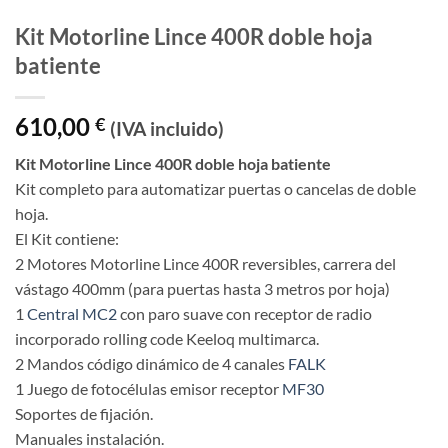
Kit Motorline Lince 400R doble hoja
batiente
610,00
€
(IVA incluido)
Kit Motorline Lince 400R doble hoja batiente
Kit completo para automatizar puertas o cancelas de doble
hoja.
El Kit contiene:
2 Motores Motorline Lince 400R reversibles, carrera del
vástago 400mm (para puertas hasta 3 metros por hoja)
1
Central MC2
con paro suave con receptor de radio
incorporado rolling code Keeloq multimarca.
2 Mandos código dinámico de 4 canales
FALK
1 Juego de fotocélulas emisor receptor
MF30
Soportes de fijación.
Manuales instalación.