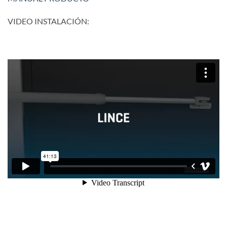
VIDEO INSTALACIÓN: