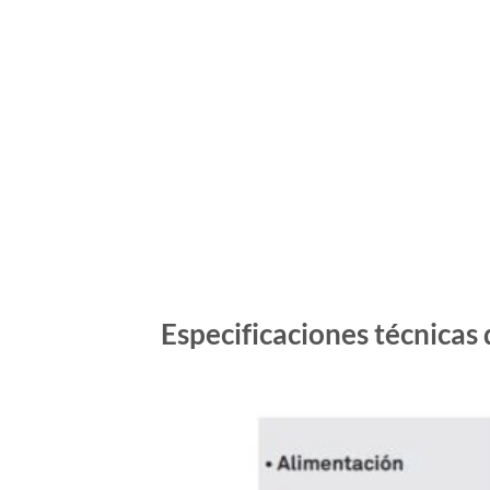
Especificaciones técnicas 