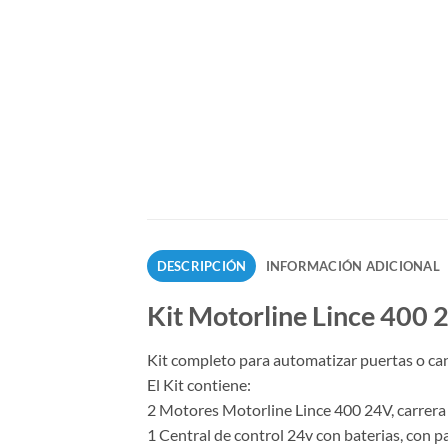
DESCRIPCIÓN
INFORMACIÓN ADICIONAL
Kit Motorline Lince 400 2
Kit completo para automatizar puertas o can
El Kit contiene:
2 Motores Motorline Lince 400 24V, carrera
1 Central de control 24v con baterias, con 