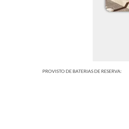
PROVISTO DE BATERIAS DE RESERVA: