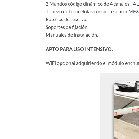
2 Mandos código dinámico de 4 canales
FA
1 Juego de fotocélulas emisor receptor
MF3
Baterias de reserva.
Soportes de fijación.
Manuales de instalación.
APTO PARA USO INTENSIVO.
WiFi opcional adquiriendo el módulo ench