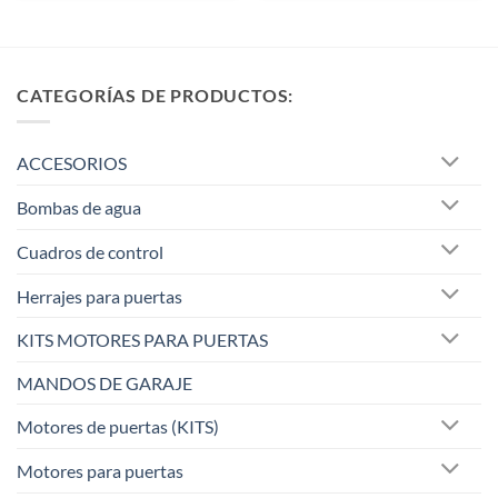
CATEGORÍAS DE PRODUCTOS:
ACCESORIOS
Bombas de agua
Cuadros de control
Herrajes para puertas
KITS MOTORES PARA PUERTAS
MANDOS DE GARAJE
Motores de puertas (KITS)
Motores para puertas