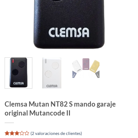
Clemsa Mutan NT82 S mando garaje
original Mutancode II
(
2
valoraciones de clientes)