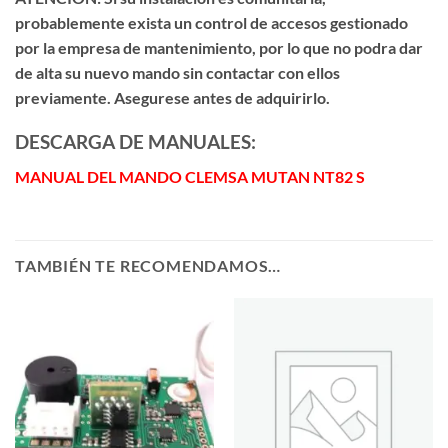
probablemente exista un control de accesos gestionado
por la empresa de mantenimiento, por lo que no podra dar
de alta su nuevo mando sin contactar con ellos
previamente. Asegurese antes de adquirirlo.
DESCARGA DE MANUALES:
MANUAL DEL MANDO CLEMSA MUTAN NT82 S
TAMBIÉN TE RECOMENDAMOS…