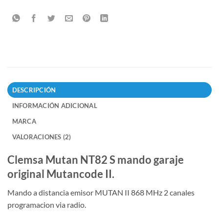
DESCRIPCIÓN
INFORMACIÓN ADICIONAL
MARCA
VALORACIONES (2)
Clemsa Mutan NT82 S mando garaje
original Mutancode II.
Mando a distancia emisor MUTAN II 868 MHz 2 canales
programacion via radio.