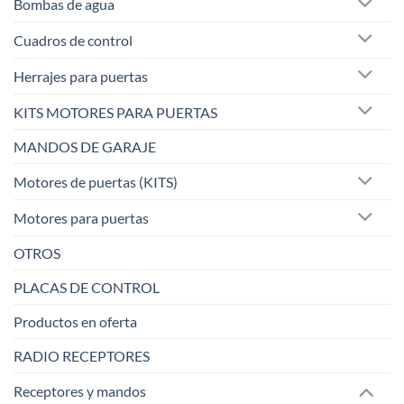
Bombas de agua
Cuadros de control
Herrajes para puertas
KITS MOTORES PARA PUERTAS
MANDOS DE GARAJE
Motores de puertas (KITS)
Motores para puertas
OTROS
PLACAS DE CONTROL
Productos en oferta
RADIO RECEPTORES
Receptores y mandos