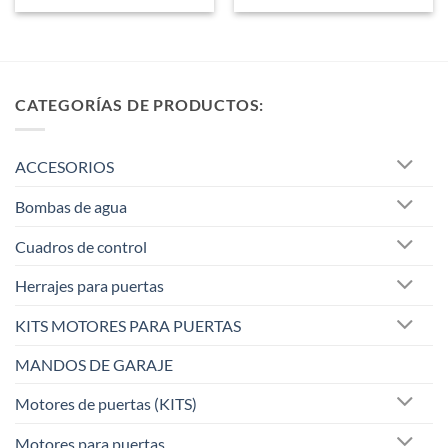
CATEGORÍAS DE PRODUCTOS:
ACCESORIOS
Bombas de agua
Cuadros de control
Herrajes para puertas
KITS MOTORES PARA PUERTAS
MANDOS DE GARAJE
Motores de puertas (KITS)
Motores para puertas