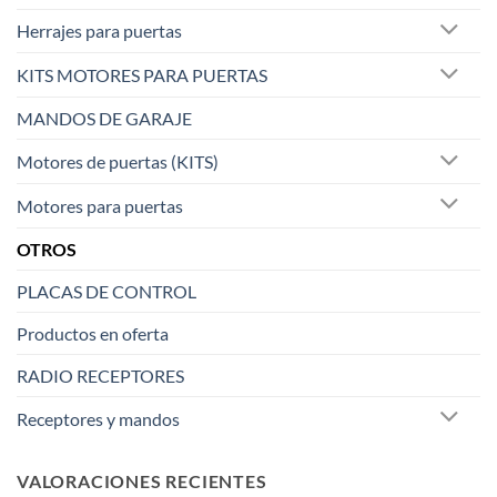
Herrajes para puertas
KITS MOTORES PARA PUERTAS
MANDOS DE GARAJE
Motores de puertas (KITS)
Motores para puertas
OTROS
PLACAS DE CONTROL
Productos en oferta
RADIO RECEPTORES
Receptores y mandos
VALORACIONES RECIENTES