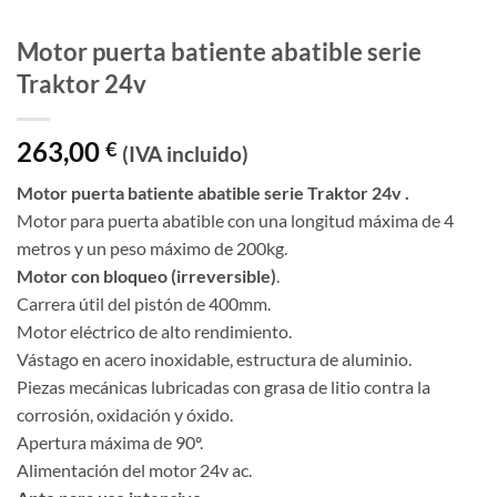
Motor puerta batiente abatible serie
Traktor 24v
263,00
€
(IVA incluido)
Motor puerta batiente abatible serie Traktor 24v .
Motor para puerta abatible con una longitud máxima de 4
metros y un peso máximo de 200kg.
Motor con bloqueo (irreversible)
.
Carrera útil del pistón de 400mm.
Motor eléctrico de alto rendimiento.
Vástago en acero inoxidable, estructura de aluminio.
Piezas mecánicas lubricadas con grasa de litio contra la
corrosión, oxidación y óxido.
Apertura máxima de 90º.
Alimentación del motor 24v ac.