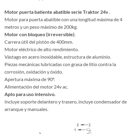
Motor puerta batiente abatible serie Traktor 24v .
Motor para puerta abatible con una longitud máxima de 4
metros y un peso máximo de 200kg.
Motor con bloqueo (irreversible)
.
Carrera útil del pistón de 400mm.
Motor eléctrico de alto rendimiento.
Vástago en acero inoxidable, estructura de aluminio.
Piezas mecánicas lubricadas con grasa de litio contra la
corrosión, oxidación y óxido.
Apertura máxima de 90º.
Alimentación del motor 24v ac.
Apto para uso intensivo.
Incluye soporte delantero y trasero, incluye condensador de
arranque y manuales.