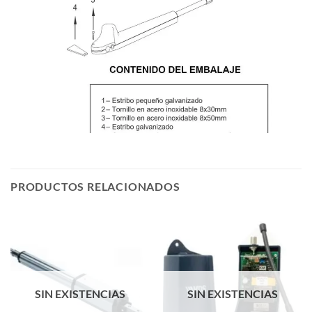
PRODUCTOS RELACIONADOS
SIN EXISTENCIAS
SIN EXISTENCIAS