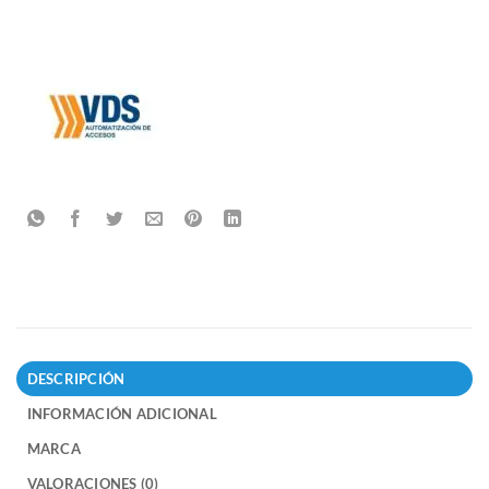
DESCRIPCIÓN
INFORMACIÓN ADICIONAL
MARCA
VALORACIONES (0)