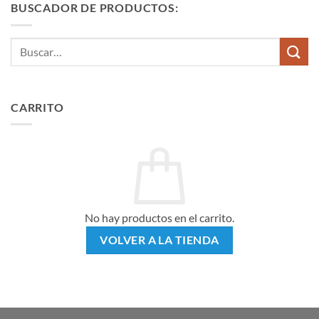
BUSCADOR DE PRODUCTOS:
Buscar
por:
CARRITO
No hay productos en el carrito.
VOLVER A LA TIENDA