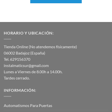
HORARIO Y UBICACIÓN:
Tienda Online (No atendemos físicamente)
06002 Badajoz (España)
Tel. 629156370
instalmaticsur@gmail.com
Lunes a Viernes de 8.00h a 14.00h.
Tardes cerrado.
INFORMACIÓN:
Automatismos Para Puertas