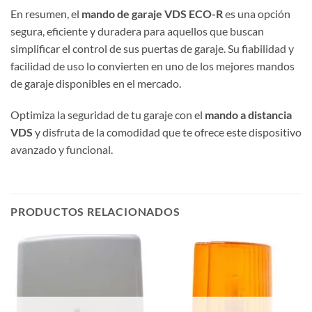
En resumen, el
mando de garaje VDS ECO-R
es una opción
segura, eficiente y duradera para aquellos que buscan
simplificar el control de sus puertas de garaje. Su fiabilidad y
facilidad de uso lo convierten en uno de los mejores mandos
de garaje disponibles en el mercado.
Optimiza la seguridad de tu garaje con el
mando a distancia
VDS
y disfruta de la comodidad que te ofrece este dispositivo
avanzado y funcional.
PRODUCTOS RELACIONADOS