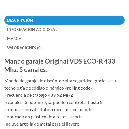
DESCRIPCIÓN
INFORMACIÓN ADICIONAL
MARCA
VALORACIONES (0)
Mando garaje Original VDS ECO-R 433
Mhz. 5 canales.
Mando de garaje de diseño, de alta seguridad gracias a su
tecnología de código dinámico «
rolling code
«.
Frecuencia de trabajo
433,92 MHZ.
5 canales (3 botones), se pueden controlar hasta 5
automatismos distintos con el mismo mando.
Fabricado en plástico de alta resistencia.
Incluye argolla de metal para el llavero.