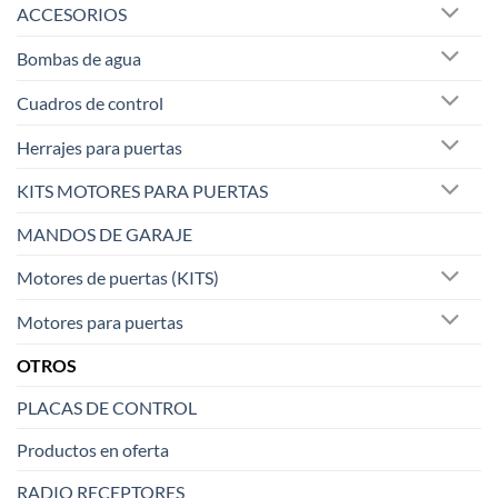
ACCESORIOS
Bombas de agua
Cuadros de control
Herrajes para puertas
KITS MOTORES PARA PUERTAS
MANDOS DE GARAJE
Motores de puertas (KITS)
Motores para puertas
OTROS
PLACAS DE CONTROL
Productos en oferta
RADIO RECEPTORES