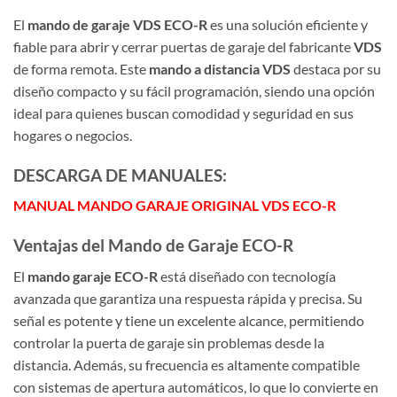
El
mando de garaje VDS ECO-R
es una solución eficiente y
fiable para abrir y cerrar puertas de garaje del fabricante
VDS
de forma remota. Este
mando a distancia VDS
destaca por su
diseño compacto y su fácil programación, siendo una opción
ideal para quienes buscan comodidad y seguridad en sus
hogares o negocios.
DESCARGA DE MANUALES:
MANUAL MANDO GARAJE ORIGINAL VDS ECO-R
Ventajas del Mando de Garaje ECO-R
El
mando garaje ECO-R
está diseñado con tecnología
avanzada que garantiza una respuesta rápida y precisa. Su
señal es potente y tiene un excelente alcance, permitiendo
controlar la puerta de garaje sin problemas desde la
distancia. Además, su frecuencia es altamente compatible
con sistemas de apertura automáticos, lo que lo convierte en