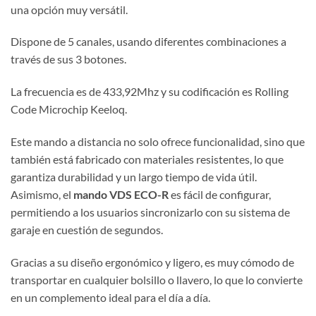
una opción muy versátil.
Dispone de 5 canales, usando diferentes combinaciones a
través de sus 3 botones.
La frecuencia es de 433,92Mhz y su codificación es Rolling
Code Microchip Keeloq.
Este mando a distancia no solo ofrece funcionalidad, sino que
también está fabricado con materiales resistentes, lo que
garantiza durabilidad y un largo tiempo de vida útil.
Asimismo, el
mando VDS ECO-R
es fácil de configurar,
permitiendo a los usuarios sincronizarlo con su sistema de
garaje en cuestión de segundos.
Gracias a su diseño ergonómico y ligero, es muy cómodo de
transportar en cualquier bolsillo o llavero, lo que lo convierte
en un complemento ideal para el día a día.