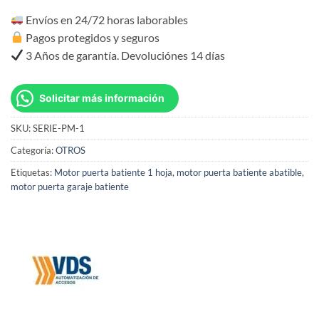
Envíos en 24/72 horas laborables
Pagos protegidos y seguros
3 Años de garantía. Devoluciónes 14 días
Solicitar más información
SKU:
SERIE-PM-1
Categoría:
OTROS
Etiquetas:
Motor puerta batiente 1 hoja
,
motor puerta batiente abatible
,
motor puerta garaje batiente