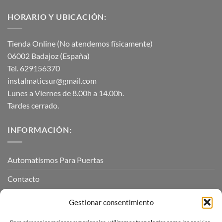
HORARIO Y UBICACIÓN:
Tienda Online (No atendemos físicamente)
06002 Badajoz (España)
Tel. 629156370
instalmaticsur@gmail.com
Lunes a Viernes de 8.00h a 14.00h.
Tardes cerrado.
INFORMACIÓN:
Automatismos Para Puertas
Contacto
Mi cuenta
Gestionar consentimiento