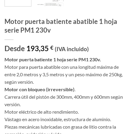
Motor puerta batiente abatible 1 hoja
serie PM1 230v
Desde
193,35
€
(IVA incluido)
Motor puerta batiente 1 hoja serie PM1 230v.
Motor para puerta abatible con una longitud máxima de
entre 2,0 metros y 3,5 metros y un peso máximo de 250kg,
según versión.
Motor con bloqueo (irreversible)
.
Carrera útil del pistón de 300mm, 400mm y 600mm según
versión.
Motor eléctrico de alto rendimiento.
Vástago en acero inoxidable, estructura de aluminio.
Piezas mecánicas lubricadas con grasa de litio contra la