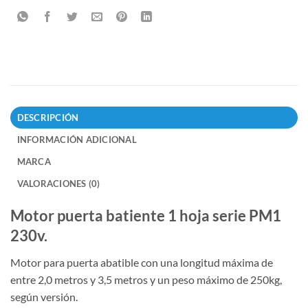
DESCRIPCIÓN
INFORMACIÓN ADICIONAL
MARCA
VALORACIONES (0)
Motor puerta batiente 1 hoja serie PM1
230v.
Motor para puerta abatible con una longitud máxima de
entre 2,0 metros y 3,5 metros y un peso máximo de 250kg,
según versión.