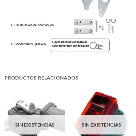
PRODUCTOS RELACIONADOS
SIN EXISTENCIAS
SIN EXISTENCIAS