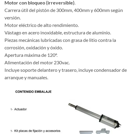
Motor con bloqueo (irreversible)
.
Carrera útil del pistón de 300mm, 400mm y 600mm según
versión.
Motor eléctrico de alto rendimiento.
Vástago en acero inoxidable, estructura de aluminio.
Piezas mecánicas lubricadas con grasa de litio contra la
corrosión, oxidación y óxido.
Apertura máxima de 120º.
Alimentación del motor 230vac.
Incluye soporte delantero y trasero, incluye condensador de
arranque y manuales.