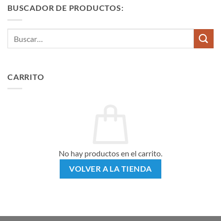
BUSCADOR DE PRODUCTOS:
Buscar
por:
CARRITO
No hay productos en el carrito.
VOLVER A LA TIENDA