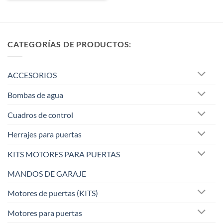
CATEGORÍAS DE PRODUCTOS:
ACCESORIOS
Bombas de agua
Cuadros de control
Herrajes para puertas
KITS MOTORES PARA PUERTAS
MANDOS DE GARAJE
Motores de puertas (KITS)
Motores para puertas