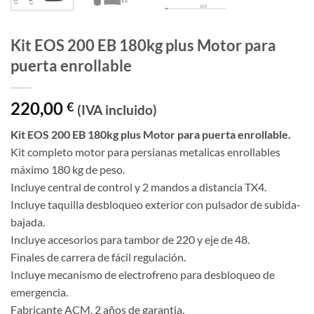
Kit EOS 200 EB 180kg plus Motor para
puerta enrollable
220,00
€
(IVA incluido)
Kit EOS 200 EB 180kg plus Motor para puerta enrollable.
Kit completo motor para persianas metalicas enrollables
máximo 180 kg de peso.
Incluye central de control y 2 mandos a distancia TX4.
Incluye taquilla desbloqueo exterior con pulsador de subida-
bajada.
Incluye accesorios para tambor de 220 y eje de 48.
Finales de carrera de fácil regulación.
Incluye mecanismo de electrofreno para desbloqueo de
emergencia.
Fabricante ACM, 2 años de garantia.