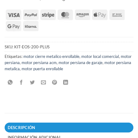
SKU:
KIT-EOS-200-PLUS
Etiquetas:
motor cierre metalico enrollable
,
motor local comercial
,
motor
persiana
,
motor persiana acm
,
motor persiana de garaje
,
motor persiana
metalica
,
motor puerta enrollable
DESCRIPCIÓN
INFORMACIÓN ADICIONAL