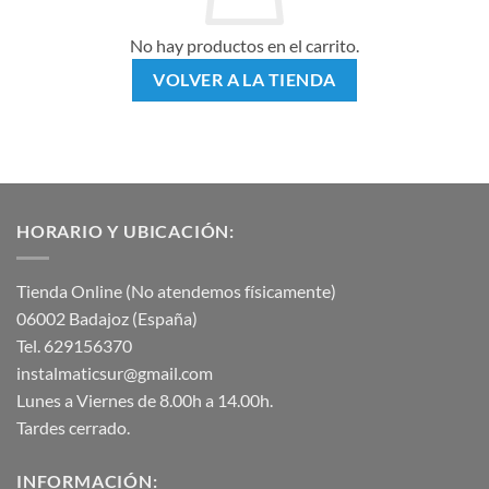
No hay productos en el carrito.
VOLVER A LA TIENDA
HORARIO Y UBICACIÓN:
Tienda Online (No atendemos físicamente)
06002 Badajoz (España)
Tel. 629156370
instalmaticsur@gmail.com
Lunes a Viernes de 8.00h a 14.00h.
Tardes cerrado.
INFORMACIÓN: