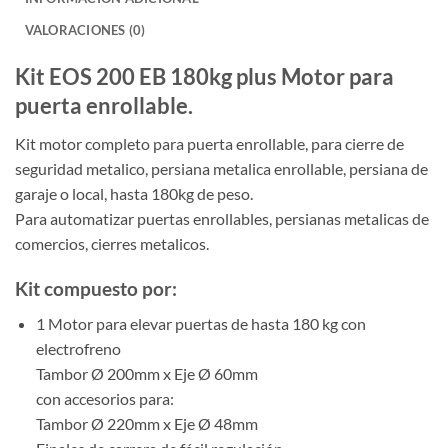
VALORACIONES (0)
Kit EOS 200 EB 180kg plus Motor para
puerta enrollable.
Kit motor completo para puerta enrollable, para cierre de
seguridad metalico, persiana metalica enrollable, persiana de
garaje o local, hasta 180kg de peso.
Para automatizar puertas enrollables, persianas metalicas de
comercios, cierres metalicos.
Kit compuesto por:
1 Motor para elevar puertas de hasta 180 kg con
electrofreno
Tambor Ø 200mm x Eje Ø 60mm
con accesorios para:
Tambor Ø 220mm x Eje Ø 48mm