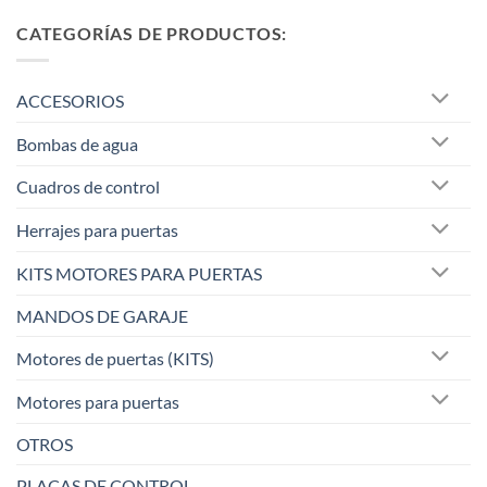
CATEGORÍAS DE PRODUCTOS:
ACCESORIOS
Bombas de agua
Cuadros de control
Herrajes para puertas
KITS MOTORES PARA PUERTAS
MANDOS DE GARAJE
Motores de puertas (KITS)
Motores para puertas
OTROS
PLACAS DE CONTROL