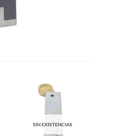
SIN EXISTENCIAS