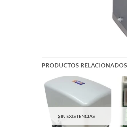
PRODUCTOS RELACIONADO
SIN EXISTENCIAS