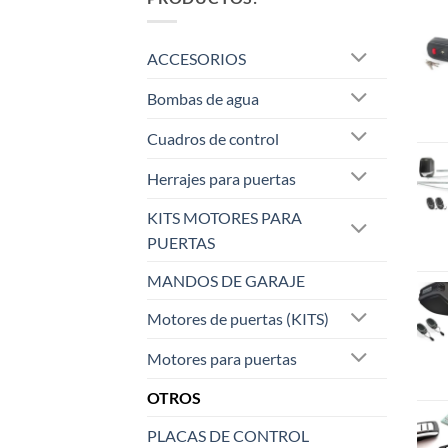
ACCESORIOS
Bombas de agua
Cuadros de control
Herrajes para puertas
KITS MOTORES PARA
PUERTAS
MANDOS DE GARAJE
Motores de puertas (KITS)
Motores para puertas
OTROS
PLACAS DE CONTROL