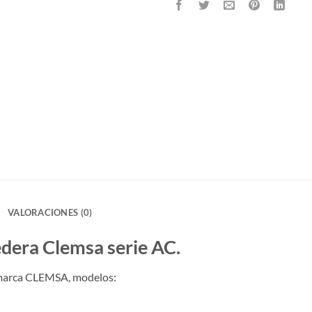
VALORACIONES (0)
dera Clemsa serie AC.
 marca CLEMSA, modelos: