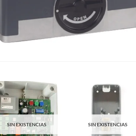
S
SIN EXISTENCIAS
SIN EXISTENCIAS