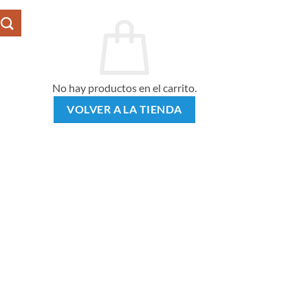
No hay productos en el carrito.
VOLVER A LA TIENDA