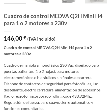
Cuadro de control MEDVA Q2H Mini H4
para 1 o 2 motores a 230v
146,00
€
(IVA incluido)
Cuadro de control MEDVA Q2H Mini H4 para 1 o 2
motores a 230v.
Cuadro de maniobra monofásico 230 Vac, diseñado para
puertas batientes (1 o 2 hojas), para motores
electromecánicos o hidráulicos sin finales de carrera.
Dispone de contactos de seguridad para fotocélulas, luz
destellante, electro cerradura, alimentación de accesorios.
Radio receptor incorporado rolling code 433,92Mhz.
Regulación de fuerza, paro suave, cierre automático y
funciones comunitarias.