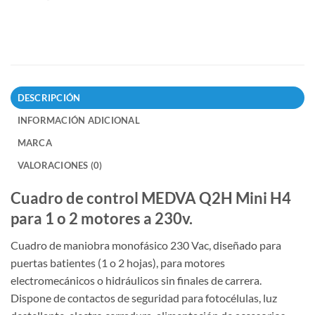
DESCRIPCIÓN
INFORMACIÓN ADICIONAL
MARCA
VALORACIONES (0)
Cuadro de control MEDVA Q2H Mini H4
para 1 o 2 motores a 230v.
Cuadro de maniobra monofásico 230 Vac, diseñado para
puertas batientes (1 o 2 hojas), para motores
electromecánicos o hidráulicos sin finales de carrera.
Dispone de contactos de seguridad para fotocélulas, luz