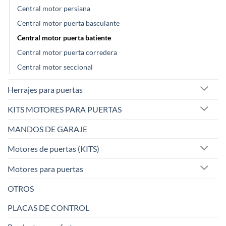
Central motor persiana
Central motor puerta basculante
Central motor puerta batiente
Central motor puerta corredera
Central motor seccional
Herrajes para puertas
KITS MOTORES PARA PUERTAS
MANDOS DE GARAJE
Motores de puertas (KITS)
Motores para puertas
OTROS
PLACAS DE CONTROL