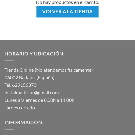
No hay productos en el carrito.
VOLVER A LA TIENDA
HORARIO Y UBICACIÓN:
Tienda Online (No atendemos físicamente)
06002 Badajoz (España)
Tel. 629156370
instalmaticsur@gmail.com
Lunes a Viernes de 8.00h a 14.00h.
Tardes cerrado.
INFORMACIÓN: