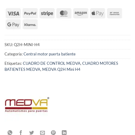
SKU:
Q2H-MINI-H4
Categoría:
Central motor puerta batiente
Etiquetas:
CUADRO DE CONTROL MEDVA
,
CUADRO MOTORES
BATIENTES MEDVA
,
MEDVA Q2H Mini H4