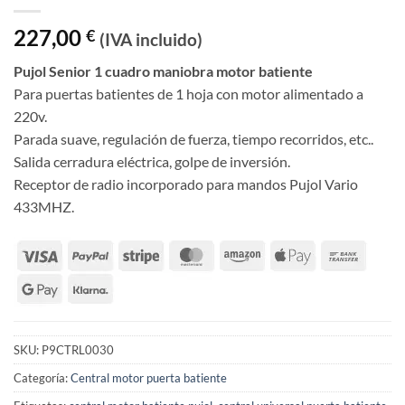
227,00
€
(IVA incluido)
Pujol Senior 1 cuadro maniobra motor batiente
Para puertas batientes de 1 hoja con motor alimentado a
220v.
Parada suave, regulación de fuerza, tiempo recorridos, etc..
Salida cerradura eléctrica, golpe de inversión.
Receptor de radio incorporado para mandos Pujol Vario
433MHZ.
SKU:
P9CTRL0030
Categoría:
Central motor puerta batiente