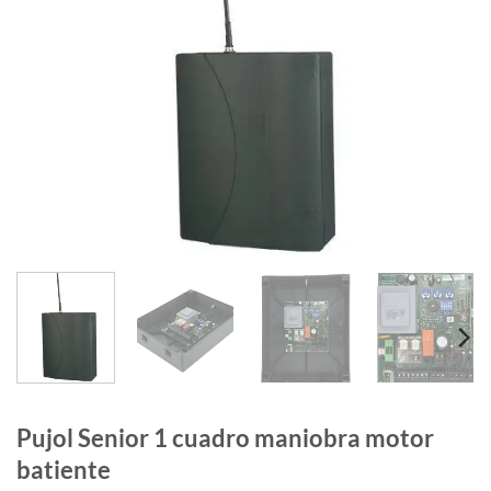
Pujol Senior 1 cuadro maniobra motor
batiente