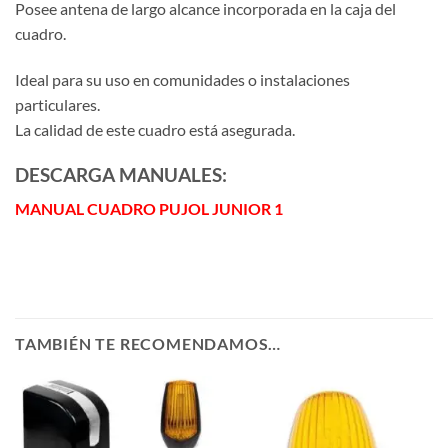
Posee antena de largo alcance incorporada en la caja del
cuadro.
Ideal para su uso en comunidades o instalaciones
particulares.
La calidad de este cuadro está asegurada.
DESCARGA MANUALES:
MANUAL CUADRO PUJOL JUNIOR 1
TAMBIÉN TE RECOMENDAMOS…