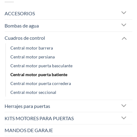
ACCESORIOS
Bombas de agua
Cuadros de control
Central motor barrera
Central motor persiana
Central motor puerta basculante
Central motor puerta batiente
Central motor puerta corredera
Central motor seccional
Herrajes para puertas
KITS MOTORES PARA PUERTAS
MANDOS DE GARAJE