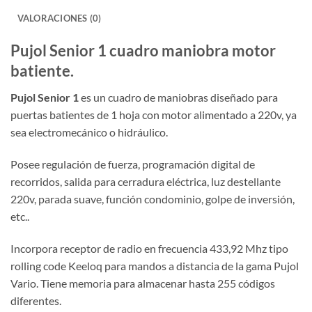
VALORACIONES (0)
Pujol Senior 1 cuadro maniobra motor
batiente.
Pujol Senior 1
es un cuadro de maniobras diseñado para
puertas batientes de 1 hoja con motor alimentado a 220v, ya
sea electromecánico o hidráulico.
Posee regulación de fuerza, programación digital de
recorridos, salida para cerradura eléctrica, luz destellante
220v, parada suave, función condominio, golpe de inversión,
etc..
Incorpora receptor de radio en frecuencia 433,92 Mhz tipo
rolling code Keeloq para mandos a distancia de la gama Pujol
Vario. Tiene memoria para almacenar hasta 255 códigos
diferentes.