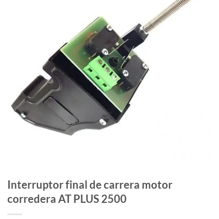
Interruptor final de carrera motor
corredera AT PLUS 2500