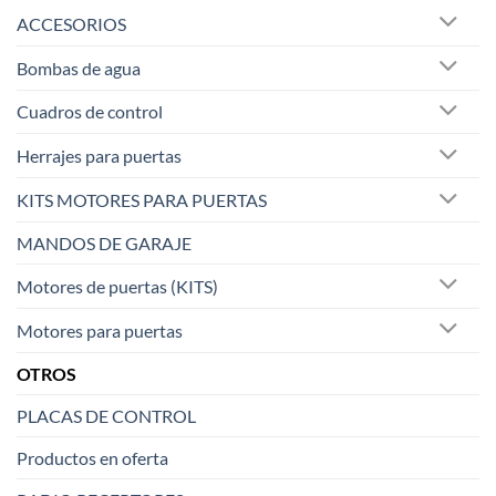
ACCESORIOS
Bombas de agua
Cuadros de control
Herrajes para puertas
KITS MOTORES PARA PUERTAS
MANDOS DE GARAJE
Motores de puertas (KITS)
Motores para puertas
OTROS
PLACAS DE CONTROL
Productos en oferta