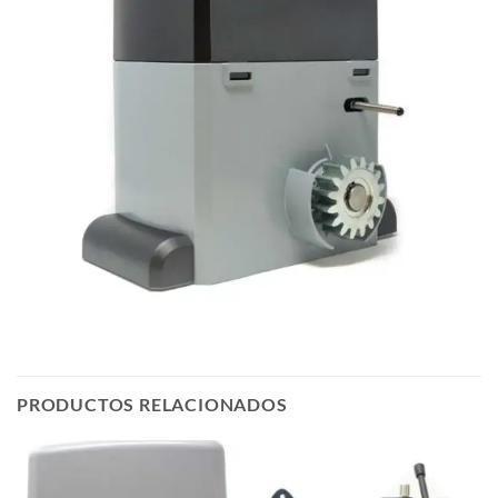
PRODUCTOS RELACIONADOS