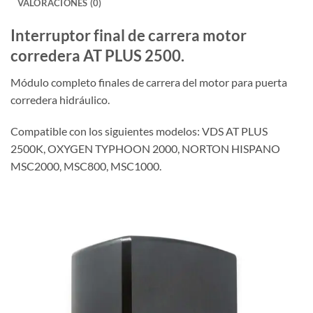
VALORACIONES (0)
Interruptor final de carrera motor
corredera AT PLUS 2500.
Módulo completo finales de carrera del motor para puerta
corredera hidráulico.
Compatible con los siguientes modelos: VDS AT PLUS
2500K, OXYGEN TYPHOON 2000, NORTON HISPANO
MSC2000, MSC800, MSC1000.