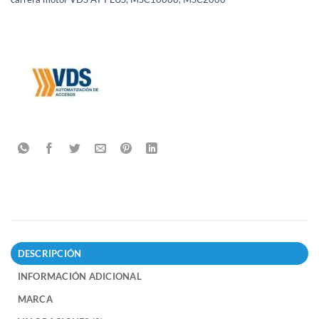
DESCRIPCIÓN
INFORMACIÓN ADICIONAL
MARCA