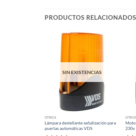
PRODUCTOS RELACIONADO
SIN EXISTENCIAS
OTROS
OTRO
Lámpara destellante señalización para
Motor
puertas automáticas VDS
230v