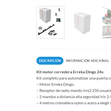
DESCRIPCIÓN
INFORMACIÓN ADICIONAL
Kit motor corredera Erreka Dingo 24v.
Kit completo para automatizar una puerta c
– Motor Erreka Dingo.
– Receptor de radio mando Irre2 250 usuari
– 2 mandos a distancia alta seguridad 
– 4 metros cremallera nylon o acero a el