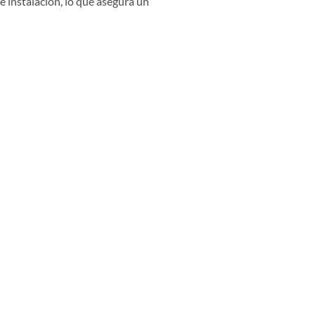
 instalación, lo que asegura un