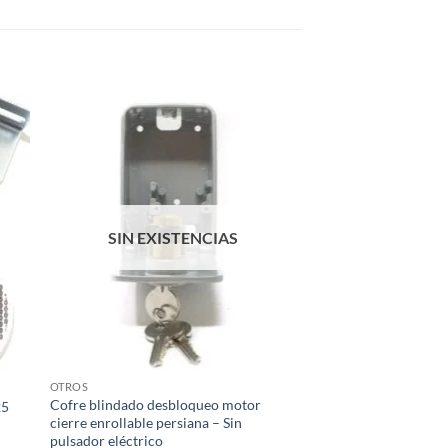
SIN EXISTENCIAS
OTROS
Cofre blindado desbloqueo motor
25
cierre enrollable persiana – Sin
pulsador eléctrico