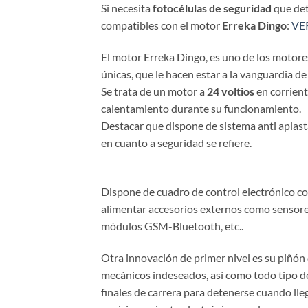
Si necesita
fotocélulas de seguridad
que det
compatibles con el motor
Erreka Dingo
:
VE
El motor Erreka Dingo, es uno de los motore
únicas, que le hacen estar a la vanguardia de 
Se trata de un motor a
24 voltios
en corrient
calentamiento durante su funcionamiento.
Destacar que dispone de sistema anti aplast
en cuanto a seguridad se refiere.
Dispone de cuadro de control electrónico co
alimentar accesorios externos como sensores
módulos GSM-Bluetooth, etc..
Otra innovación de primer nivel es su piñón d
mecánicos indeseados, así como todo tipo d
finales de carrera para detenerse cuando lleg