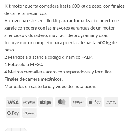
Kit motor puerta corredera hasta 600 kg de peso, con finales
de carrera mecánicos.
Aprovecha este sencillo kit para automatizar tu puerta de
garaje corredera con las mayores garantías de un motor
silencioso y duradero, muy fácil de programar y usar.
Incluye motor completo para puertas de hasta 600 kg de
peso.
2 Mandos a distancia código dinámico FALK.
1 Fotocélula MF30.
4 Metros cremallera acero con separadores y tornillos.
Finales de carrera mecánicos.
Manuales en castellano y vídeo de instalación.
Kit Motorline Bravo 500 con 4 metros cremallera acero cantidad