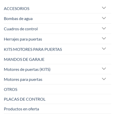
ACCESORIOS
Bombas de agua
Cuadros de control
Herrajes para puertas
KITS MOTORES PARA PUERTAS
MANDOS DE GARAJE
Motores de puertas (KITS)
Motores para puertas
OTROS
PLACAS DE CONTROL
Productos en oferta