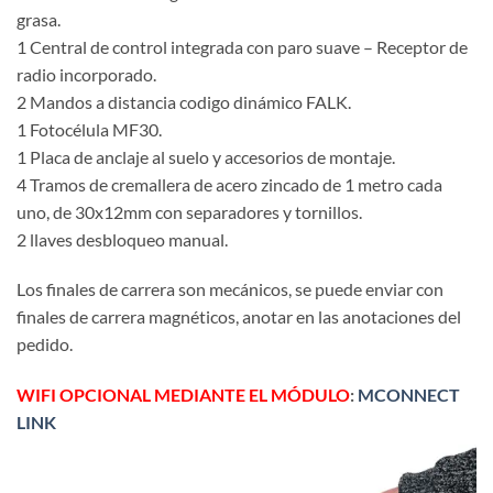
grasa.
1 Central de control integrada con paro suave – Receptor de
radio incorporado.
2 Mandos a distancia codigo dinámico FALK.
1 Fotocélula MF30.
1 Placa de anclaje al suelo y accesorios de montaje.
4 Tramos de cremallera de acero zincado de 1 metro cada
uno, de 30x12mm con separadores y tornillos.
2 llaves desbloqueo manual.
Los finales de carrera son mecánicos, se puede enviar con
finales de carrera magnéticos, anotar en las anotaciones del
pedido.
WIFI OPCIONAL MEDIANTE EL MÓDULO
:
MCONNECT
LINK