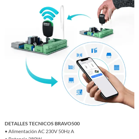
DETALLES TECNICOS BRAVO500
• Alimentación AC 230V 50Hz A
• Potencia 280W