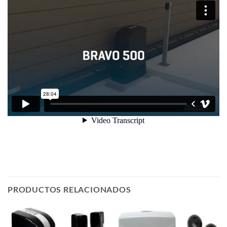
PRODUCTOS RELACIONADOS