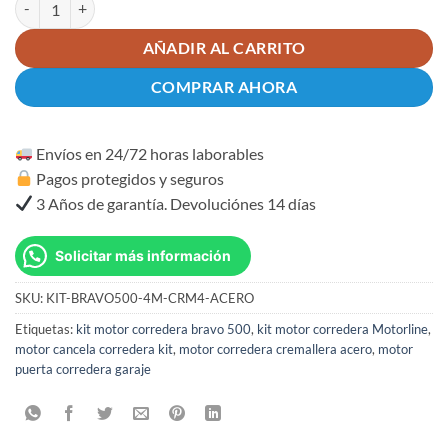
AÑADIR AL CARRITO
COMPRAR AHORA
Envíos en 24/72 horas laborables
Pagos protegidos y seguros
3 Años de garantía. Devoluciónes 14 días
Solicitar más información
SKU:
KIT-BRAVO500-4M-CRM4-ACERO
Etiquetas:
kit motor corredera bravo 500
,
kit motor corredera Motorline
,
motor cancela corredera kit
,
motor corredera cremallera acero
,
motor
puerta corredera garaje