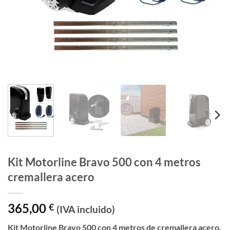
Kit Motorline Bravo 500 con 4 metros
cremallera acero
365,00
€
(IVA incluido)
Kit Motorline Bravo 500 con 4 metros de cremallera acero.