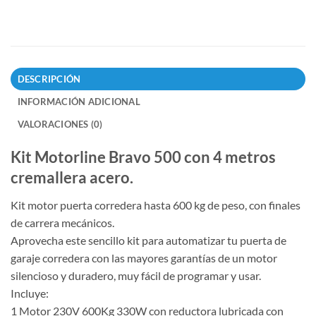
DESCRIPCIÓN
INFORMACIÓN ADICIONAL
VALORACIONES (0)
Kit Motorline Bravo 500 con 4 metros
cremallera acero.
Kit motor puerta corredera hasta 600 kg de peso, con finales
de carrera mecánicos.
Aprovecha este sencillo kit para automatizar tu puerta de
garaje corredera con las mayores garantías de un motor
silencioso y duradero, muy fácil de programar y usar.
Incluye:
1 Motor 230V 600Kg 330W con reductora lubricada con