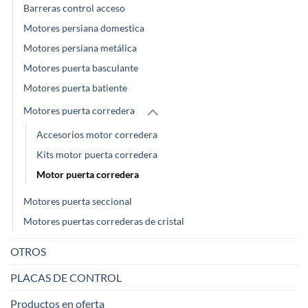
Barreras control acceso
Motores persiana domestica
Motores persiana metálica
Motores puerta basculante
Motores puerta batiente
Motores puerta corredera
Accesorios motor corredera
Kits motor puerta corredera
Motor puerta corredera
Motores puerta seccional
Motores puertas correderas de cristal
OTROS
PLACAS DE CONTROL
Productos en oferta