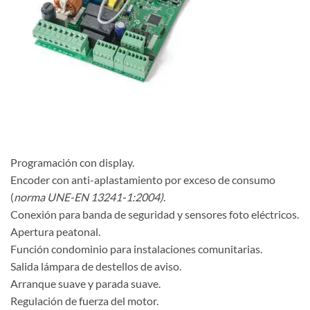
Programación con display.
Encoder con anti-aplastamiento por exceso de consumo
(
norma UNE-EN 13241-1:2004)
.
Conexión para banda de seguridad y sensores foto eléctricos.
Apertura peatonal.
Función condominio para instalaciones comunitarias.
Salida lámpara de destellos de aviso.
Arranque suave y parada suave.
Regulación de fuerza del motor.