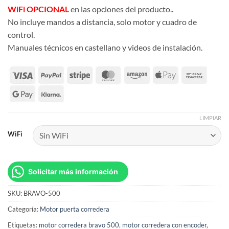
WiFi OPCIONAL
en las opciones del producto..
No incluye mandos a distancia, solo motor y cuadro de
control.
Manuales técnicos en castellano y videos de instalación.
LIMPIAR
WiFi
Solicitar más información
SKU:
BRAVO-500
Categoría:
Motor puerta corredera
Etiquetas:
motor corredera bravo 500
,
motor corredera con encoder
,