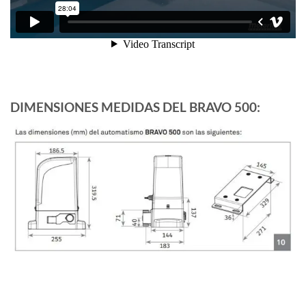
DIMENSIONES MEDIDAS DEL BRAVO 500: