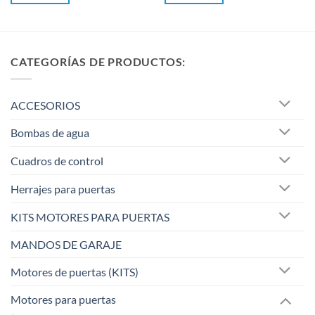
CATEGORÍAS DE PRODUCTOS:
ACCESORIOS
Bombas de agua
Cuadros de control
Herrajes para puertas
KITS MOTORES PARA PUERTAS
MANDOS DE GARAJE
Motores de puertas (KITS)
Motores para puertas