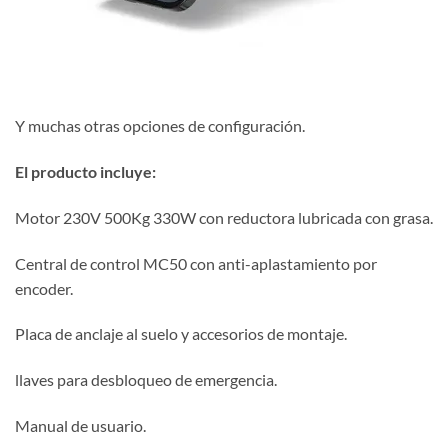
Y muchas otras opciones de configuración.
El producto incluye:
Motor 230V 500Kg 330W con reductora lubricada con grasa.
Central de control MC50 con anti-aplastamiento por
encoder.
Placa de anclaje al suelo y accesorios de montaje.
llaves para desbloqueo de emergencia.
Manual de usuario.