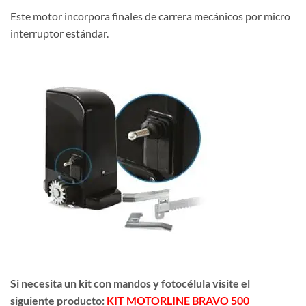
Este motor incorpora finales de carrera mecánicos por micro
interruptor estándar.
Si necesita un kit con mandos y fotocélula visite el
siguiente producto:
KIT MOTORLINE BRAVO 500