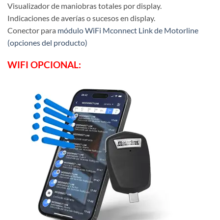
Visualizador de maniobras totales por display.
Indicaciones de averías o sucesos en display.
Conector para
módulo WiFi Mconnect Link de Motorline
(opciones del producto)
WIFI OPCIONAL: