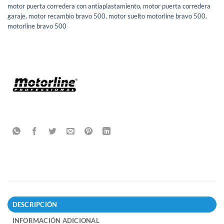
motor puerta corredera con antiaplastamiento
,
motor puerta corredera
garaje
,
motor recambio bravo 500
,
motor suelto motorline bravo 500
,
motorline bravo 500
DESCRIPCIÓN
INFORMACIÓN ADICIONAL