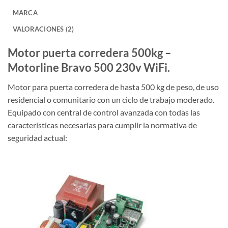
MARCA
VALORACIONES (2)
Motor puerta corredera 500kg –
Motorline Bravo 500 230v WiFi.
Motor para puerta corredera de hasta 500 kg de peso, de uso
residencial o comunitario con un ciclo de trabajo moderado.
Equipado con central de control avanzada con todas las
características necesarias para cumplir la normativa de
seguridad actual: