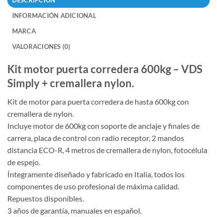
INFORMACIÓN ADICIONAL
MARCA
VALORACIONES (0)
Kit motor puerta corredera 600kg – VDS
Simply + cremallera nylon.
Kit de motor para puerta corredera de hasta 600kg con
cremallera de nylon.
Incluye motor de 600kg con soporte de anclaje y finales de
carrera, placa de control con radio receptor, 2 mandos
distancia ECO-R, 4 metros de cremallera de nylon, fotocélula
de espejo.
Íntegramente diseñado y fabricado en Italia, todos los
componentes de uso profesional de máxima calidad.
Repuestos disponibles.
3 años de garantía, manuales en español.