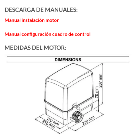
DESCARGA DE MANUALES:
Manual instalación motor
Manual configuración cuadro de control
MEDIDAS DEL MOTOR: