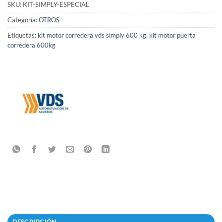
SKU:
KIT-SIMPLY-ESPECIAL
Categoría:
OTROS
Etiquetas:
kit motor corredera vds simply 600 kg
,
kit motor puerta
corredera 600kg
DESCRIPCIÓN