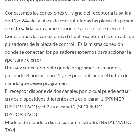
Conectamos las conexiones v+ y gnd del receptor a la salida
de 12 o 24v de la placa de control. (Todas las placas disponen
de esta salida para alimentación de accesorios externos)
Conectamos las conexiones ch1 del receptor a las entrada de
pulsadores de la placa de control. (Es la misma conexión
donde se conectan los pulsadores externos para accionar la
apertura / cierre)
Una vez conectado, solo queda programar los mandos,
pulsando el botón Learn 1 y después pulsando el botón del
mando que desea programar.
El receptor dispone de dos canales por lo cual puede actuar
en dos dispositivos diferentes ch1 es el canal 1 (PRIMER
DISPOSITIVO) y ch2 es el canal 2 (SEGUNDO
DISPOSITIVO)
Modelo de mando a distancia suministrado: INSTALMATIC
TX-4