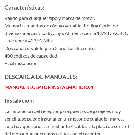
Características:
Valido para cualquier tipo y marca de motor.
Memoriza mandos de código variable (Rolling Code) de
diversas marcas y código fijo. Alimentación a 12/24v AC/DC
Frecuencia 433,92 Mhz.
Dos canales, valido para 2 puertas diferentes.
400 códigos de capacidad.
Fácil instalación
DESCARGA DE MANUALES:
MANUAL RECEPTOR INSTALMATIC RX4
Instalación:
La instalación del receptor para puertas de garaje es muy
sencilla, se puede instalar en un motor de cualquier marca,
solo hay que conectar mediante 4 cables a la placa de control
del motor que queremos actuar con el receptor.