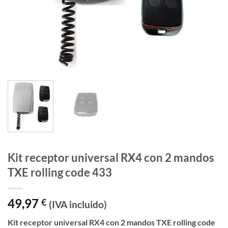
Kit receptor universal RX4 con 2 mandos
TXE rolling code 433
49,97
€
(IVA incluido)
Kit receptor universal RX4 con 2 mandos TXE rolling code