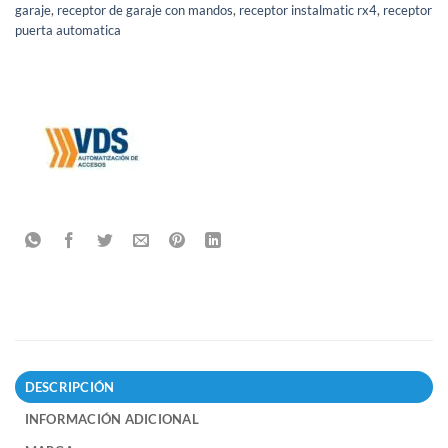
garaje
,
receptor de garaje con mandos
,
receptor instalmatic rx4
,
receptor
puerta automatica
DESCRIPCIÓN
INFORMACIÓN ADICIONAL