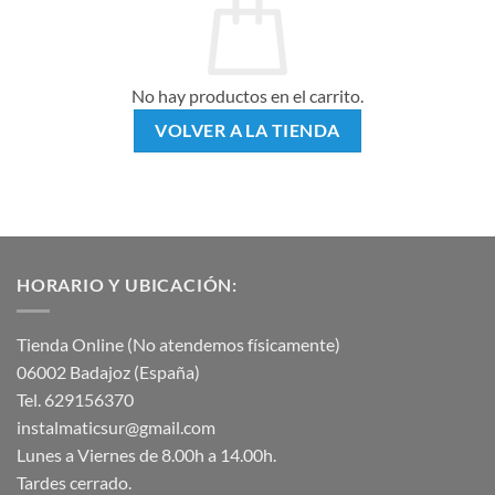
No hay productos en el carrito.
VOLVER A LA TIENDA
HORARIO Y UBICACIÓN:
Tienda Online (No atendemos físicamente)
06002 Badajoz (España)
Tel. 629156370
instalmaticsur@gmail.com
Lunes a Viernes de 8.00h a 14.00h.
Tardes cerrado.