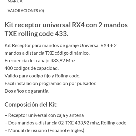
MARCA
VALORACIONES (0)
Kit receptor universal RX4 con 2 mandos
TXE rolling code 433.
Kit Receptor para mandos de garaje Universal RX4 + 2
mandos a distancia TXE código dinámico.
Frecuencia de trabajo 433,92 Mhz
400 codigos de capacidad.
Valido para codigo fijo y Roling code.
Fácil instalación programación por pulsador.
Dos años de garantía.
Composición del Kit:
– Receptor universal con caja y antena
– Dos mandos a distancia 02-TXE 433,92 mhz, Rolling code
– Manual de usuario (Español e Ingles)