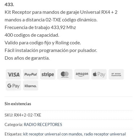
433.
Kit Receptor para mandos de garaje Universal RX4 + 2
mandos a distancia 02-TXE código dinámico.
Frecuencia de trabajo 433,92 Mhz
400 codigos de capacidad.
Valido para codigo fijo y Roling code.
Fácil instalación programación por pulsador.
Dos años de garantía.
Sin existencias
SKU:
RX4+2-02-TXE
Categoría:
RADIO RECEPTORES
Etiquetas:
kit receptor universal con mandos
,
radio receptor universal