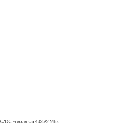
 AC/DC Frecuencia 433,92 Mhz.