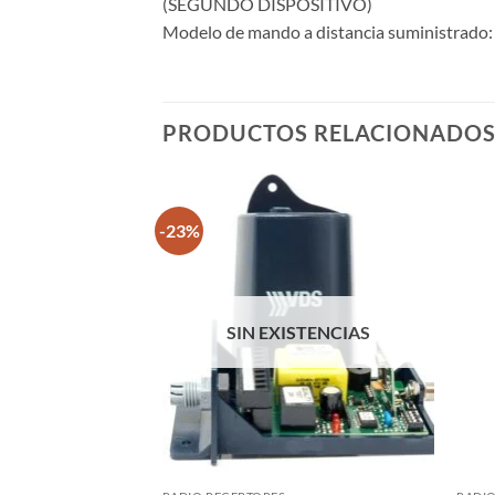
(SEGUNDO DISPOSITIVO)
Modelo de mando a distancia suministrad
PRODUCTOS RELACIONADO
-23%
SIN EXISTENCIAS