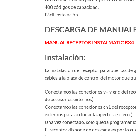
400 códigos de capacidad.
Fácil instalación
DESCARGA DE MANUALE
MANUAL RECEPTOR INSTALMATIC RX4
Instalación:
La instalación del receptor para puertas de 
cables a la placa de control del motor que q
Conectamos las conexiones v+ y gnd del recep
de accesorios externos)
Conectamos las conexiones ch1 del receptor 
externos para accionar la apertura / cierre)
Una vez conectado, solo queda programar l
El receptor dispone de dos canales por lo cu