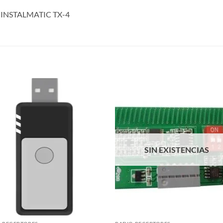
o: INSTALMATIC TX-4
S
SIN EXISTENCIAS