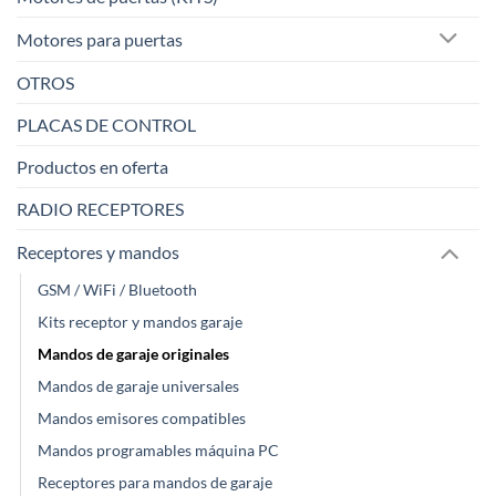
Motores para puertas
OTROS
PLACAS DE CONTROL
Productos en oferta
RADIO RECEPTORES
Receptores y mandos
GSM / WiFi / Bluetooth
Kits receptor y mandos garaje
Mandos de garaje originales
Mandos de garaje universales
Mandos emisores compatibles
Mandos programables máquina PC
Receptores para mandos de garaje