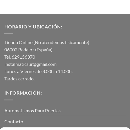
HORARIO Y UBICACIÓN:
Tienda Online (No atendemos físicamente)
06002 Badajoz (España)
Tel. 629156370
instalmaticsur@gmail.com
Lunes a Viernes de 8.00h a 14.00h.
Tardes cerrado.
INFORMACIÓN:
Automatismos Para Puertas
Contacto