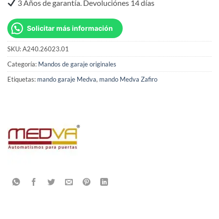
3 Años de garantía. Devoluciónes 14 días
Solicitar más información
SKU:
A240.26023.01
Categoría:
Mandos de garaje originales
Etiquetas:
mando garaje Medva
,
mando Medva Zafiro