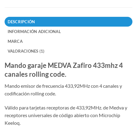
DESCRIPCIÓN
INFORMACIÓN ADICIONAL
MARCA
VALORACIONES (1)
Mando garaje MEDVA Zafiro 433mhz 4
canales rolling code.
Mando emisor de frecuencia 433,92MHz con 4 canales y
codificación rolling code.
Válido para tarjetas receptoras de 433,92MHz. de Medva y
receptores universales de código abierto con Microchip
Keeloq.