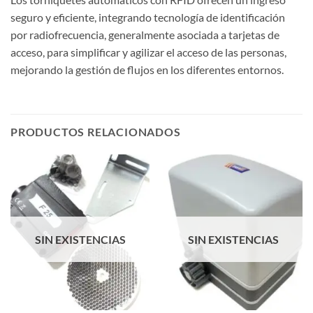
seguro y eficiente, integrando tecnología de identificación
por radiofrecuencia, generalmente asociada a tarjetas de
acceso, para simplificar y agilizar el acceso de las personas,
mejorando la gestión de flujos en los diferentes entornos.
PRODUCTOS RELACIONADOS
SIN EXISTENCIAS
SIN EXISTENCIAS