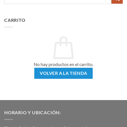
por:
CARRITO
No hay productos en el carrito.
VOLVER A LA TIENDA
HORARIO Y UBICACIÓN: