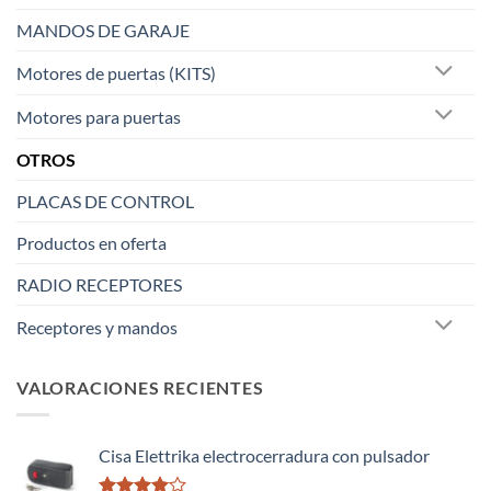
MANDOS DE GARAJE
Motores de puertas (KITS)
Motores para puertas
OTROS
PLACAS DE CONTROL
Productos en oferta
RADIO RECEPTORES
Receptores y mandos
VALORACIONES RECIENTES
Cisa Elettrika electrocerradura con pulsador