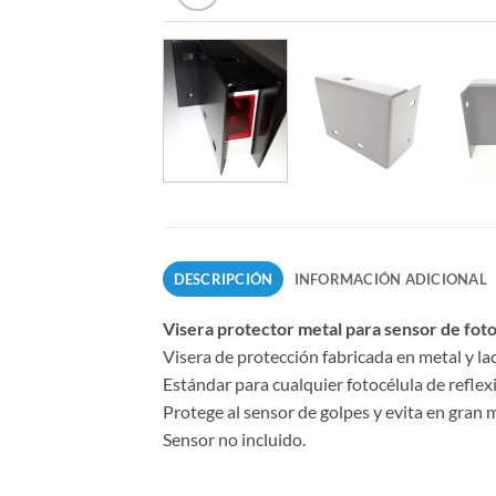
DESCRIPCIÓN
INFORMACIÓN ADICIONAL
Visera protector metal para sensor de foto
Visera de protección fabricada en metal y la
Estándar para cualquier fotocélula de reflex
Protege al sensor de golpes y evita en gran
Sensor no incluido.