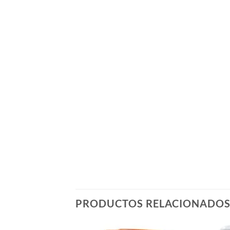
PRODUCTOS RELACIONADO