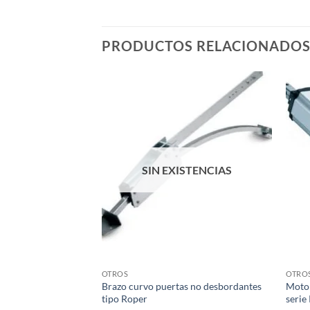
PRODUCTOS RELACIONADO
SIN EXISTENCIAS
OTROS
OTRO
Brazo curvo puertas no desbordantes
Motor
tipo Roper
serie