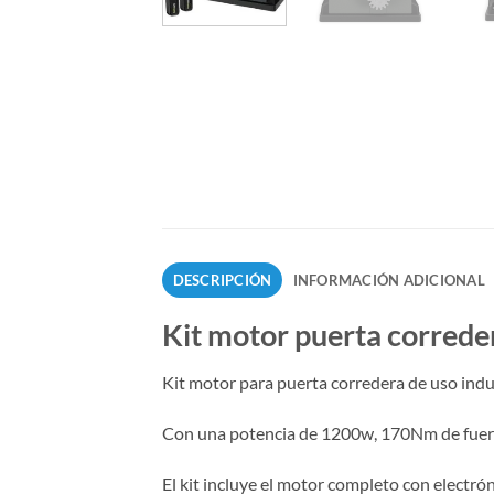
DESCRIPCIÓN
INFORMACIÓN ADICIONAL
Kit motor puerta correde
Kit motor para puerta corredera de uso in
Con una potencia de 1200w, 170Nm de fuerza
El kit incluye el motor completo con electró