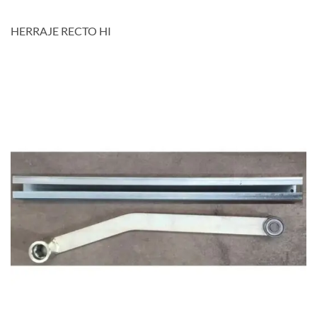
HERRAJE RECTO HI