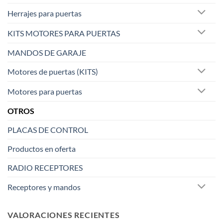
Herrajes para puertas
KITS MOTORES PARA PUERTAS
MANDOS DE GARAJE
Motores de puertas (KITS)
Motores para puertas
OTROS
PLACAS DE CONTROL
Productos en oferta
RADIO RECEPTORES
Receptores y mandos
VALORACIONES RECIENTES