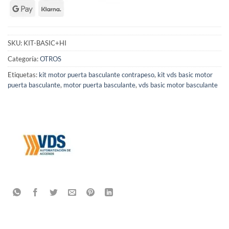
SKU:
KIT-BASIC+HI
Categoría:
OTROS
Etiquetas:
kit motor puerta basculante contrapeso
,
kit vds basic motor
puerta basculante
,
motor puerta basculante
,
vds basic motor basculante