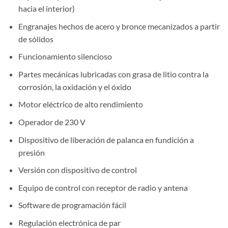
hacia el interior)
Engranajes hechos de acero y bronce mecanizados a partir
de sólidos
Funcionamiento silencioso
Partes mecánicas lubricadas con grasa de litio contra la
corrosión, la oxidación y el óxido
Motor eléctrico de alto rendimiento
Operador de 230 V
Dispositivo de liberación de palanca en fundición a
presión
Versión con dispositivo de control
Equipo de control con receptor de radio y antena
Software de programación fácil
Regulación electrónica de par