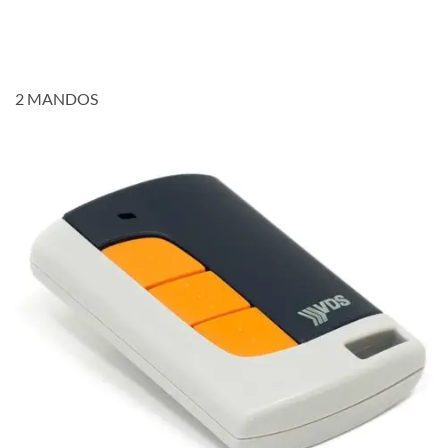
2 MANDOS