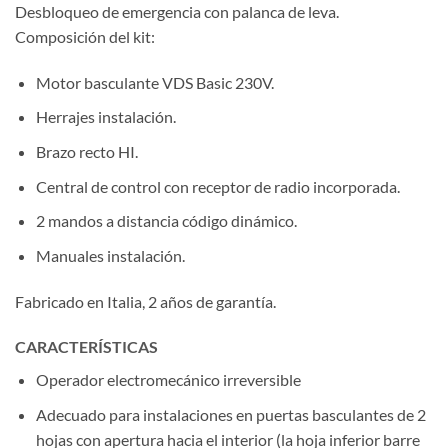
Desbloqueo de emergencia con palanca de leva.
Composición del kit:
Motor basculante VDS Basic 230V.
Herrajes instalación.
Brazo recto HI.
Central de control con receptor de radio incorporada.
2 mandos a distancia código dinámico.
Manuales instalación.
Fabricado en Italia, 2 años de garantía.
CARACTERÍSTICAS
Operador electromecánico irreversible
Adecuado para instalaciones en puertas basculantes de 2
hojas con apertura hacia el interior (la hoja inferior barre