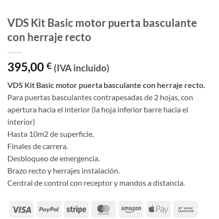
VDS Kit Basic motor puerta basculante
con herraje recto
395,00
€
(IVA incluido)
VDS Kit Basic motor puerta basculante con herraje recto.
Para puertas basculantes contrapesadas de 2 hojas, con
apertura hacia el interior (la hoja inferior barre hacia el
interior)
Hasta 10m2 de superficie.
Finales de carrera.
Desbloqueo de emergencia.
Brazo recto y herrajes instalación.
Central de control con receptor y mandos a distancia.