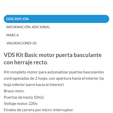
DESCRIPCIÓN
INFORMACIÓN ADICIONAL
MARCA
VALORACIONES (0)
VDS Kit Basic motor puerta basculante
con herraje recto.
Kit completo motor para automatizar puertas basculantes
contrapesadas de 2 hojas, con apertura hacia el interior (la
hoja inferior barre hacia el interior)
Brazo recto.
Puertas de hasta 10m2.
Voltaje motor 220v.
Finales de carrera por micro-interruptor.