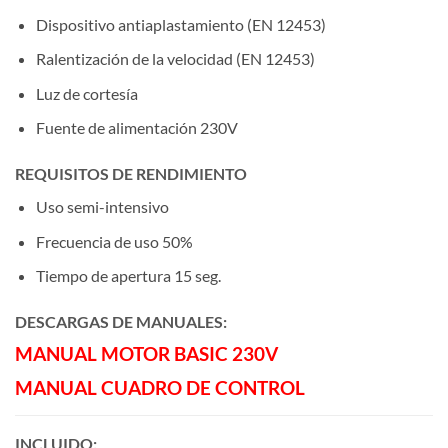
Dispositivo antiaplastamiento (EN 12453)
Ralentización de la velocidad (EN 12453)
Luz de cortesía
Fuente de alimentación 230V
REQUISITOS DE RENDIMIENTO
Uso semi-intensivo
Frecuencia de uso 50%
Tiempo de apertura 15 seg.
DESCARGAS DE MANUALES:
MANUAL MOTOR BASIC 230V
MANUAL CUADRO DE CONTROL
INCLUIDO: