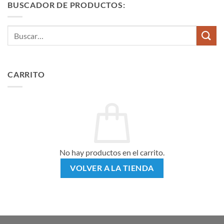
BUSCADOR DE PRODUCTOS:
Buscar
por:
CARRITO
No hay productos en el carrito.
VOLVER A LA TIENDA