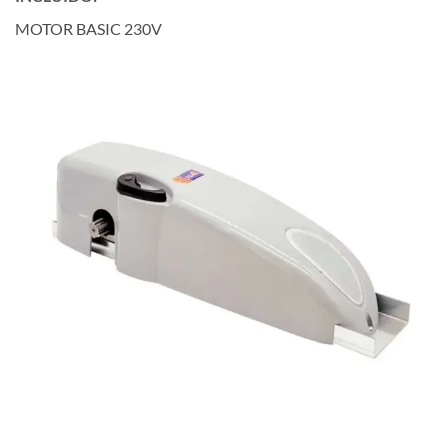
MOTOR BASIC 230V