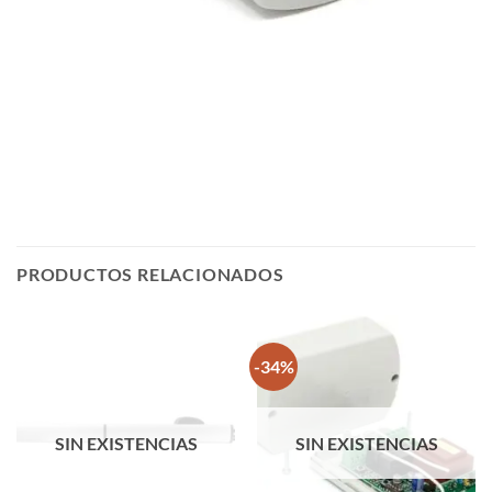
PRODUCTOS RELACIONADOS
-34%
SIN EXISTENCIAS
SIN EXISTENCIAS